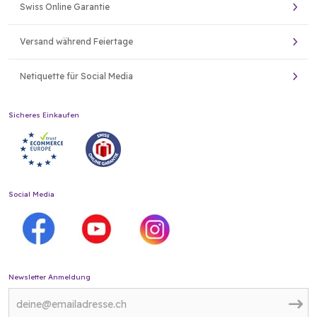
Swiss Online Garantie
Versand während Feiertage
Netiquette für Social Media
Sicheres Einkaufen
Social Media
Newsletter Anmeldung