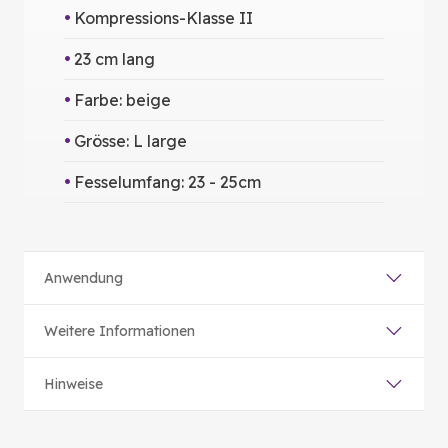
Kompressions-Klasse II
23 cm lang
Farbe: beige
Grösse: L large
Fesselumfang: 23 - 25cm
Anwendung
Weitere Informationen
Hinweise