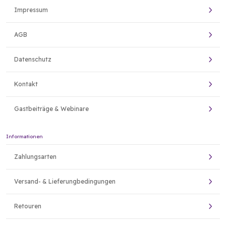
Impressum
AGB
Datenschutz
Kontakt
Gastbeiträge & Webinare
Informationen
Zahlungsarten
Versand- & Lieferungbedingungen
Retouren