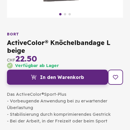
BORT
ActiveColor® Knöchelbandage L
beige
22.50
CHF
Verfügbar ab Lager
In den Warenkorb
Das ActiveColor®Sport-Plus
- Vorbeugende Anwendung bei zu erwartender
Überlastung
- Stabilisierung durch komprimierendes Gestrick
- Bei der Arbeit, in der Freizeit oder beim Sport