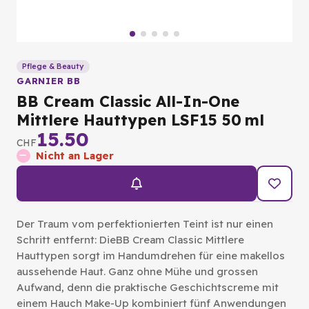
Pflege & Beauty
GARNIER BB
BB Cream Classic All-In-One
Mittlere Hauttypen LSF15 50 ml
15.50
CHF
Nicht an Lager
Der Traum vom perfektionierten Teint ist nur einen
Schritt entfernt: DieBB Cream Classic Mittlere
Hauttypen sorgt im Handumdrehen für eine makellos
aussehende Haut. Ganz ohne Mühe und grossen
Aufwand, denn die praktische Geschichtscreme mit
einem Hauch Make-Up kombiniert fünf Anwendungen