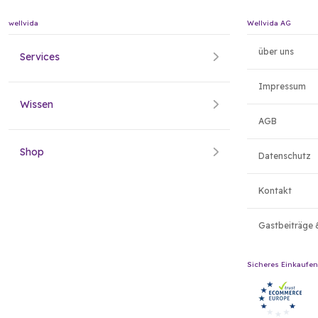
wellvida
Wellvida AG
über uns
Services
Impressum
Wissen
AGB
Shop
Datenschutz
Kontakt
Gastbeiträge 
Sicheres Einkaufen