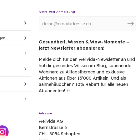
Newsletter Anmeldung
gen
Gesundheit, Wissen & Wow-Momente –
jetzt Newsletter abonnieren!
Melde dich für den wellvida-Newsletter an und
hol dir gesundes Wissen im Blog, spannende
Webinare zu Alltagsthemen und exklusive
Aktionen aus über 15’000 Artikeln. Und als
Sahnehäubchen? 10% Rabatt für alle neuen
Abonnenten! ✨
Adresse
wellvida AG
Bernstrasse 3
CH - 3054 Schüpfen