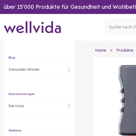
über 15'000 Produkte für Gesundheit und Wohlbef
Home
Produkte
Blog
Gesundes Wissen
Dienstleistungen
Services
Weiteres