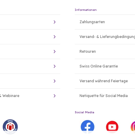
Informationen
Zahlungsarten
Versand- & Lieferungbedingun
Retouren
Swiss Online Garantie
Versand während Feiertage
& Webinare
Netiquette für Social Media
Social Media