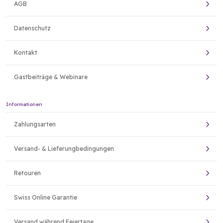
AGB
Datenschutz
Kontakt
Gastbeiträge & Webinare
Informationen
Zahlungsarten
Versand- & Lieferungbedingungen
Retouren
Swiss Online Garantie
Versand während Feiertage