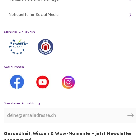
Netiquette für Social Media
Sicheres Einkaufen
Social Media
Newsletter Anmeldung
Gesundheit, Wissen & Wow-Momente – jetzt Newsletter
abonnieren!