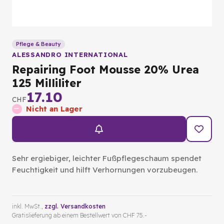
Pflege & Beauty
ALESSANDRO INTERNATIONAL
Repairing Foot Mousse 20% Urea
125 Milliliter
17.10
CHF
Nicht an Lager
Sehr ergiebiger, leichter Fußpflegeschaum spendet
Feuchtigkeit und hilft Verhornungen vorzubeugen.
inkl. MwSt.,
zzgl. Versandkosten
Gratislieferung ab einem Bestellwert von CHF 75.-