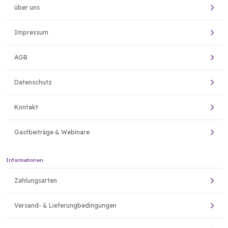
über uns
Impressum
AGB
Datenschutz
Kontakt
Gastbeiträge & Webinare
Informationen
Zahlungsarten
Versand- & Lieferungbedingungen