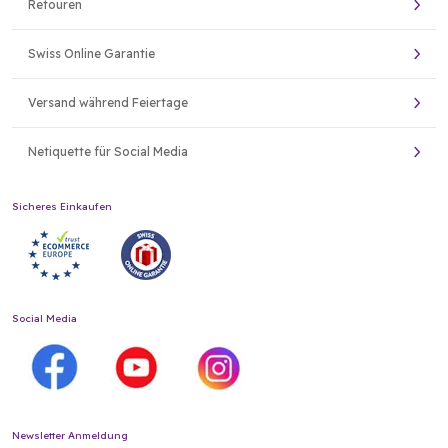
Retouren
Swiss Online Garantie
Versand während Feiertage
Netiquette für Social Media
Sicheres Einkaufen
Social Media
Newsletter Anmeldung