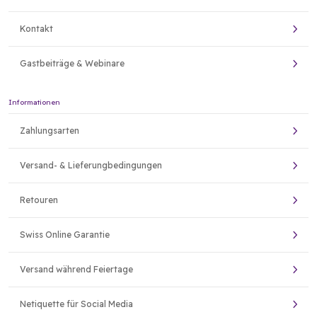
Kontakt
Gastbeiträge & Webinare
Informationen
Zahlungsarten
Versand- & Lieferungbedingungen
Retouren
Swiss Online Garantie
Versand während Feiertage
Netiquette für Social Media