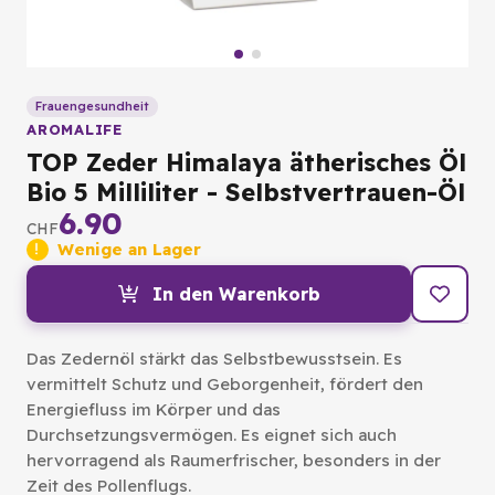
Frauengesundheit
AROMALIFE
TOP Zeder Himalaya ätherisches Öl
Bio 5 Milliliter - Selbstvertrauen-Öl
6.90
CHF
Wenige an Lager
In den Warenkorb
Das Zedernöl stärkt das Selbstbewusstsein. Es
vermittelt Schutz und Geborgenheit, fördert den
Energiefluss im Körper und das
Durchsetzungsvermögen. Es eignet sich auch
hervorragend als Raumerfrischer, besonders in der
Zeit des Pollenflugs.