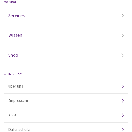
wellvida
Services
Wissen
Shop
Wellvida AG
über uns
Impressum
AGB
Datenschutz