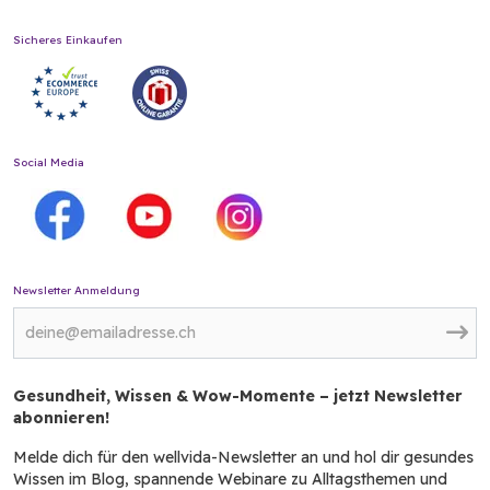
Sicheres Einkaufen
Social Media
Newsletter Anmeldung
Gesundheit, Wissen & Wow-Momente – jetzt Newsletter
abonnieren!
Melde dich für den wellvida-Newsletter an und hol dir gesundes
Wissen im Blog, spannende Webinare zu Alltagsthemen und