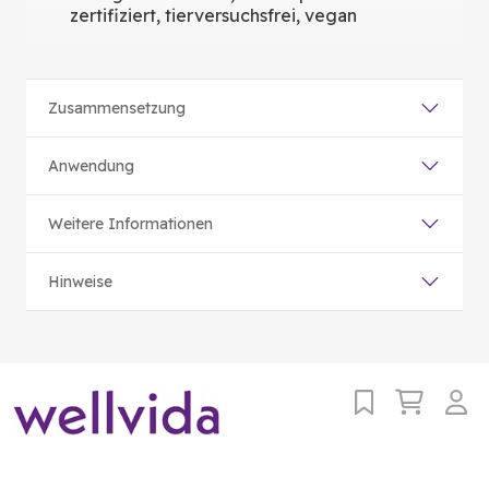
zertifiziert, tierversuchsfrei, vegan
Zusammensetzung
Anwendung
Weitere Informationen
Hinweise