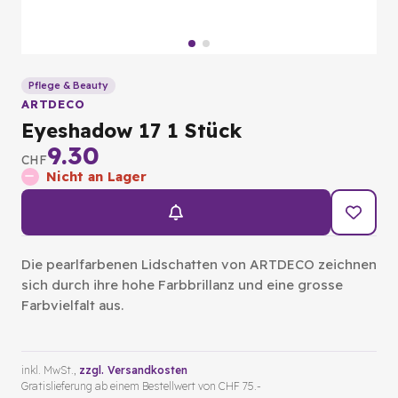
Pflege & Beauty
ARTDECO
Eyeshadow 17 1 Stück
9.30
CHF
Nicht an Lager
Die pearlfarbenen Lidschatten von ARTDECO zeichnen
sich durch ihre hohe Farbbrillanz und eine grosse
Farbvielfalt aus.
inkl. MwSt.,
zzgl. Versandkosten
Gratislieferung ab einem Bestellwert von CHF 75.-