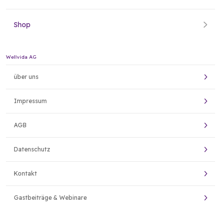
Shop
Wellvida AG
über uns
Impressum
AGB
Datenschutz
Kontakt
Gastbeiträge & Webinare