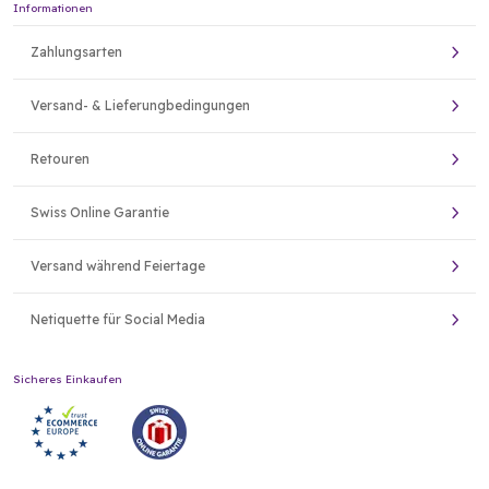
Informationen
Zahlungsarten
Versand- & Lieferungbedingungen
Retouren
Swiss Online Garantie
Versand während Feiertage
Netiquette für Social Media
Sicheres Einkaufen