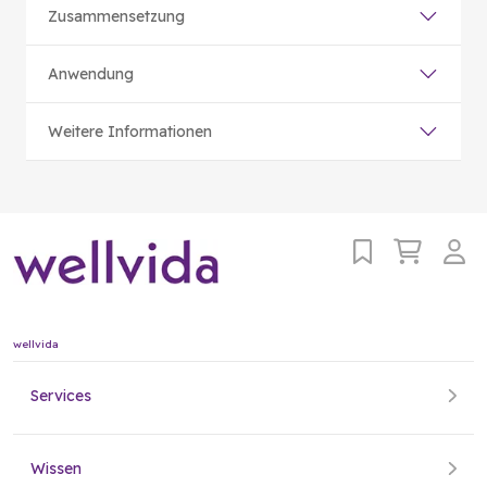
Zusammensetzung
Anwendung
Weitere Informationen
wellvida
Services
Wissen