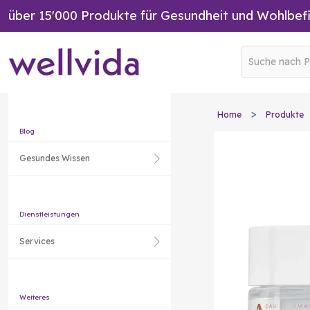
über 15'000 Produkte für Gesundheit und Wohlbef
Home
Produkte
Blog
Gesundes Wissen
Dienstleistungen
Services
Weiteres