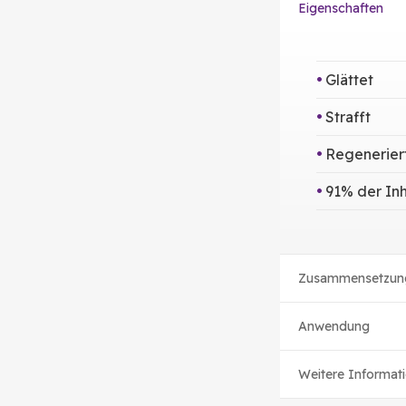
Eigenschaften
Glättet
Strafft
Regenerier
91% der Inh
Zusammensetzun
Anwendung
Weitere Informat