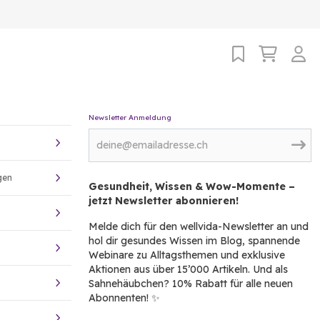
Newsletter Anmeldung
gen
Gesundheit, Wissen & Wow-Momente –
jetzt Newsletter abonnieren!
Melde dich für den wellvida-Newsletter an und
hol dir gesundes Wissen im Blog, spannende
Webinare zu Alltagsthemen und exklusive
Aktionen aus über 15’000 Artikeln. Und als
Sahnehäubchen? 10% Rabatt für alle neuen
Abonnenten! ✨