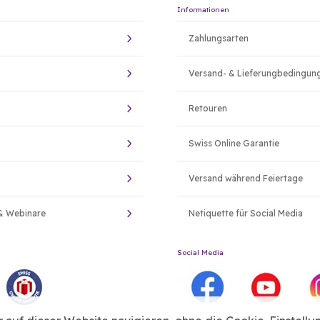
Informationen
Zahlungsarten
Versand- & Lieferungbedingun
Retouren
Swiss Online Garantie
Versand während Feiertage
& Webinare
Netiquette für Social Media
Social Media