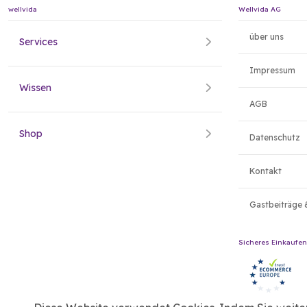
wellvida
Wellvida AG
über uns
Services
Impressum
Wissen
AGB
Shop
Datenschutz
Kontakt
Gastbeiträge 
Sicheres Einkaufen