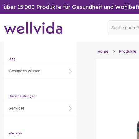
über 15'000 Produkte für Gesundheit und Wohlbef
Home
Produkte
Blog
Gesundes Wissen
Dienstleistungen
Services
Weiteres