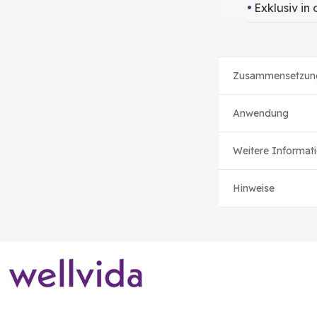
Exklusiv in
Zusammensetzun
Anwendung
Weitere Informat
Hinweise