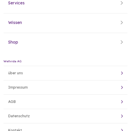
Services
Wissen
Shop
Wellvida AG
über uns
Impressum
AGB
Datenschutz
Kontakt