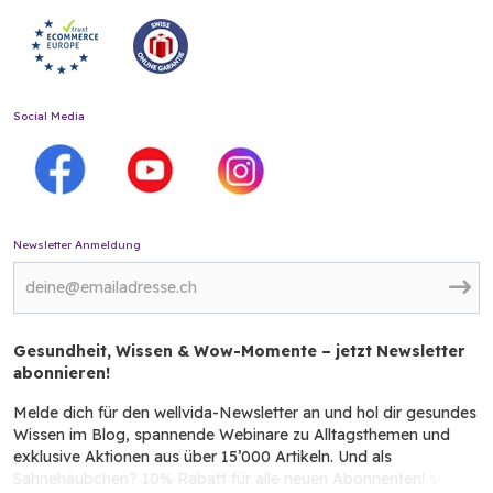
Social Media
Newsletter Anmeldung
Gesundheit, Wissen & Wow-Momente – jetzt Newsletter
abonnieren!
Melde dich für den wellvida-Newsletter an und hol dir gesundes
Wissen im Blog, spannende Webinare zu Alltagsthemen und
exklusive Aktionen aus über 15’000 Artikeln. Und als
Sahnehäubchen? 10% Rabatt für alle neuen Abonnenten! ✨