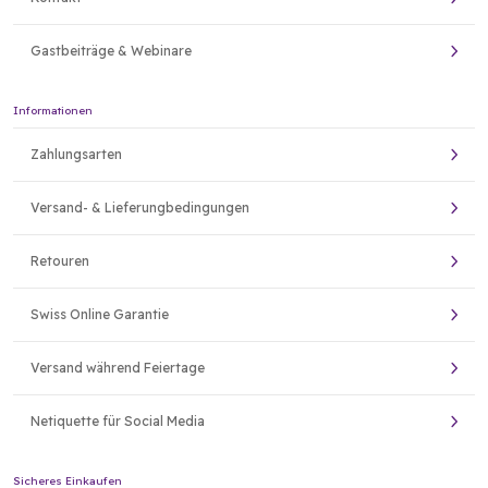
Gastbeiträge & Webinare
Informationen
Zahlungsarten
Versand- & Lieferungbedingungen
Retouren
Swiss Online Garantie
Versand während Feiertage
Netiquette für Social Media
Sicheres Einkaufen