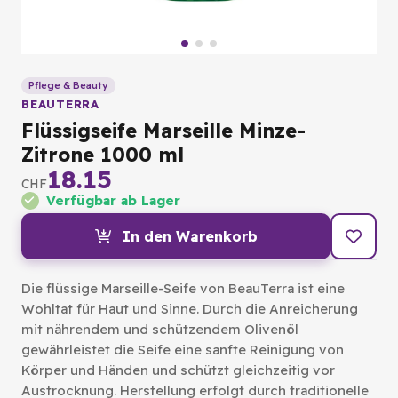
Pflege & Beauty
BEAUTERRA
Flüssigseife Marseille Minze-
Zitrone 1000 ml
18.15
CHF
Verfügbar ab Lager
In den Warenkorb
Die flüssige Marseille-Seife von BeauTerra ist eine
Wohltat für Haut und Sinne. Durch die Anreicherung
mit nährendem und schützendem Olivenöl
gewährleistet die Seife eine sanfte Reinigung von
Körper und Händen und schützt gleichzeitig vor
Austrocknung. Herstellung erfolgt durch traditionelle