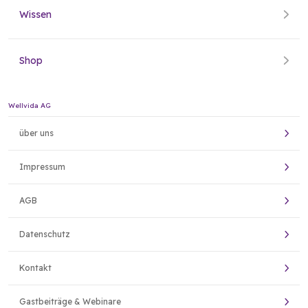
Wissen
Shop
Wellvida AG
über uns
Impressum
AGB
Datenschutz
Kontakt
Gastbeiträge & Webinare