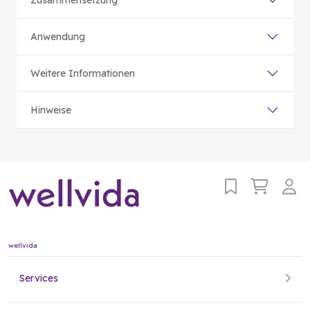
Anwendung
Weitere Informationen
Hinweise
wellvida
Services