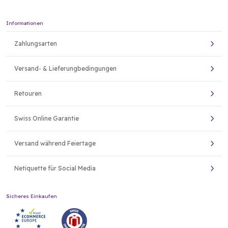
Informationen
Zahlungsarten
Versand- & Lieferungbedingungen
Retouren
Swiss Online Garantie
Versand während Feiertage
Netiquette für Social Media
Sicheres Einkaufen