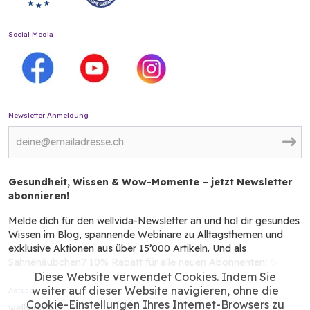
Social Media
Newsletter Anmeldung
Gesundheit, Wissen & Wow-Momente – jetzt Newsletter
abonnieren!
Melde dich für den wellvida-Newsletter an und hol dir gesundes
Wissen im Blog, spannende Webinare zu Alltagsthemen und
exklusive Aktionen aus über 15’000 Artikeln. Und als
Sahnehäubchen? 10% Rabatt für alle neuen Abonnenten! ✨
Diese Website verwendet Cookies. Indem Sie
weiter auf dieser Website navigieren, ohne die
Adresse
Cookie-Einstellungen Ihres Internet-Browsers zu
wellvida AG