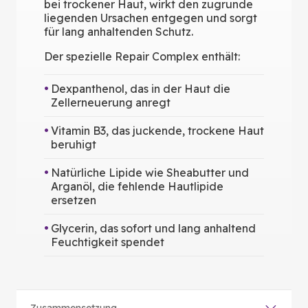
bei trockener Haut, wirkt den zugrunde
liegenden Ursachen entgegen und sorgt
für lang anhaltenden Schutz.
Der spezielle Repair Complex enthält:
Dexpanthenol, das in der Haut die
Zellerneuerung anregt
Vitamin B3, das juckende, trockene Haut
beruhigt
Natürliche Lipide wie Sheabutter und
Arganöl, die fehlende Hautlipide
ersetzen
Glycerin, das sofort und lang anhaltend
Feuchtigkeit spendet
Zusammensetzung