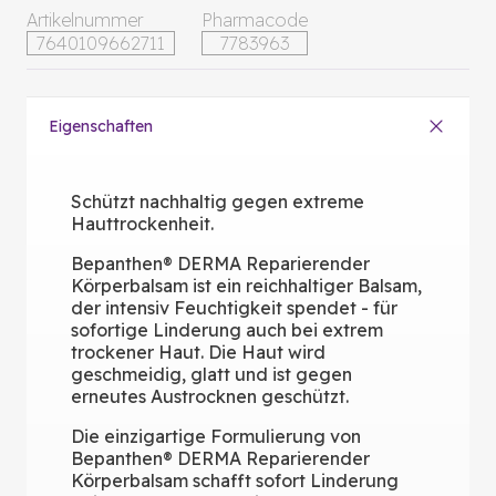
Artikelnummer
Pharmacode
7640109662711
7783963
Eigenschaften
Schützt nachhaltig gegen extreme
Hauttrockenheit.
Bepanthen® DERMA Reparierender
Körperbalsam ist ein reichhaltiger Balsam,
der intensiv Feuchtigkeit spendet - für
sofortige Linderung auch bei extrem
trockener Haut. Die Haut wird
geschmeidig, glatt und ist gegen
erneutes Austrocknen geschützt.
Die einzigartige Formulierung von
Bepanthen® DERMA Reparierender
Körperbalsam schafft sofort Linderung