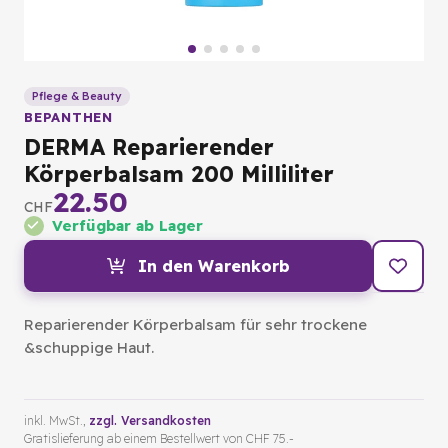
Pflege & Beauty
BEPANTHEN
DERMA Reparierender
Körperbalsam 200 Milliliter
22.50
CHF
Verfügbar ab Lager
In den Warenkorb
Reparierender Körperbalsam für sehr trockene
&schuppige Haut.
inkl. MwSt.,
zzgl. Versandkosten
Gratislieferung ab einem Bestellwert von CHF 75.-