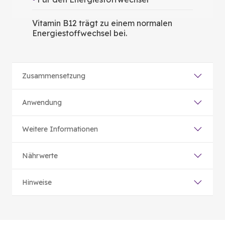
Vitamin B12 trägt zu einem normalen
Energiestoffwechsel bei.
Zusammensetzung
Anwendung
Weitere Informationen
Nährwerte
Hinweise