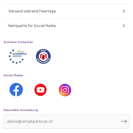
Versand während Feiertage
Netiquette für Social Media
Sicheres Einkaufen
Social Media
Newsletter Anmeldung