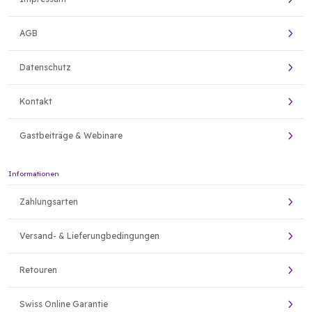
AGB
Datenschutz
Kontakt
Gastbeiträge & Webinare
Informationen
Zahlungsarten
Versand- & Lieferungbedingungen
Retouren
Swiss Online Garantie