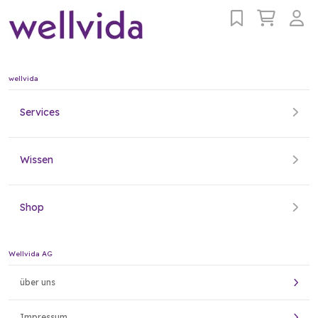
wellvida
Services
Wissen
Shop
Wellvida AG
über uns
Impressum