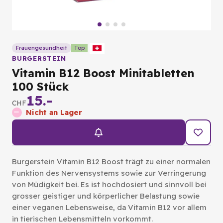
Frauengesundheit
Top
BURGERSTEIN
Vitamin B12 Boost Minitabletten
100 Stück
15.-
CHF
Nicht an Lager
Burgerstein Vitamin B12 Boost trägt zu einer normalen
Funktion des Nervensystems sowie zur Verringerung
von Müdigkeit bei. Es ist hochdosiert und sinnvoll bei
grosser geistiger und körperlicher Belastung sowie
einer veganen Lebensweise, da Vitamin B12 vor allem
in tierischen Lebensmitteln vorkommt.