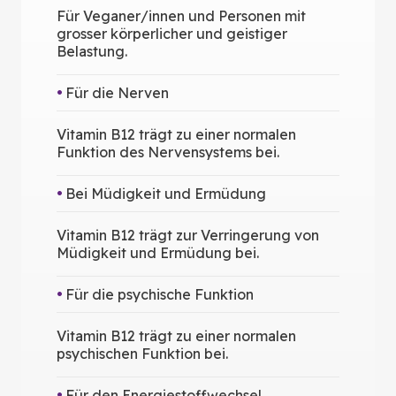
Für Veganer/innen und Personen mit
grosser körperlicher und geistiger
Belastung.
Für die Nerven
Vitamin B12 trägt zu einer normalen
Funktion des Nervensystems bei.
Bei Müdigkeit und Ermüdung
Vitamin B12 trägt zur Verringerung von
Müdigkeit und Ermüdung bei.
Für die psychische Funktion
Vitamin B12 trägt zu einer normalen
psychischen Funktion bei.
Für den Energiestoffwechsel