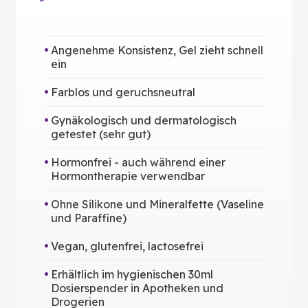
Angenehme Konsistenz, Gel zieht schnell
ein
Farblos und geruchsneutral
Gynäkologisch und dermatologisch
getestet (sehr gut)
Hormonfrei - auch während einer
Hormontherapie verwendbar
Ohne Silikone und Mineralfette (Vaseline
und Paraffine)
Vegan, glutenfrei, lactosefrei
Erhältlich im hygienischen 30ml
Dosierspender in Apotheken und
Drogerien