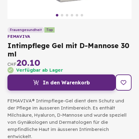
Frauengesundheit
Top
FEMAVIVA
Intimpflege Gel mit D-Mannose 30
ml
20.10
CHF
Verfügbar ab Lager
In den Warenkorb
FEMAVIVA® Intimpflege-Gel dient dem Schutz und
der Pflege im äusseren Intimbereich. Es enthält
Milchsäure, Hyaluron, D-Mannose und wurde speziell
von Gynäkologen und Dermatologen für die
empfindliche Haut im äusseren Intimbereich
entwickelt.