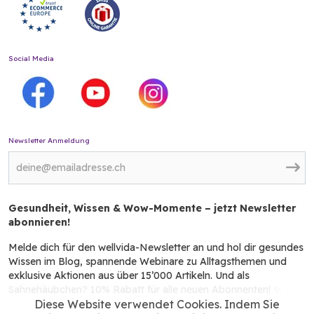
Social Media
Newsletter Anmeldung
Gesundheit, Wissen & Wow-Momente – jetzt Newsletter
abonnieren!
Melde dich für den wellvida-Newsletter an und hol dir gesundes
Wissen im Blog, spannende Webinare zu Alltagsthemen und
exklusive Aktionen aus über 15’000 Artikeln. Und als
Sahnehäubchen? 10% Rabatt für alle neuen Abonnenten! ✨
Diese Website verwendet Cookies. Indem Sie