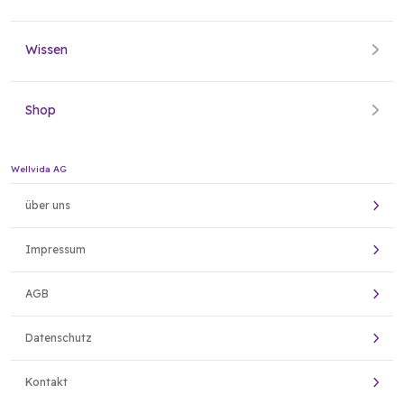
Wissen
Shop
Wellvida AG
über uns
Impressum
AGB
Datenschutz
Kontakt