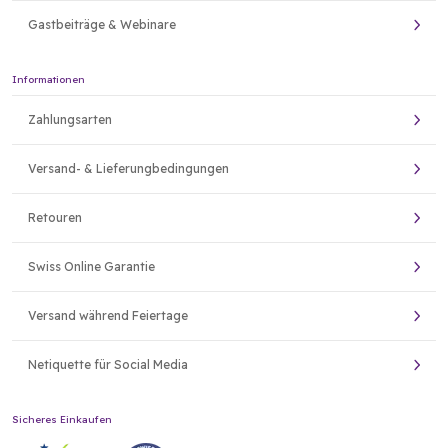
Gastbeiträge & Webinare
Informationen
Zahlungsarten
Versand- & Lieferungbedingungen
Retouren
Swiss Online Garantie
Versand während Feiertage
Netiquette für Social Media
Sicheres Einkaufen