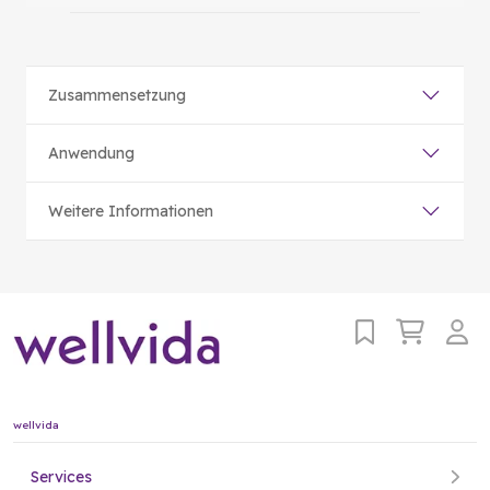
Zusammensetzung
Anwendung
Weitere Informationen
wellvida
Services