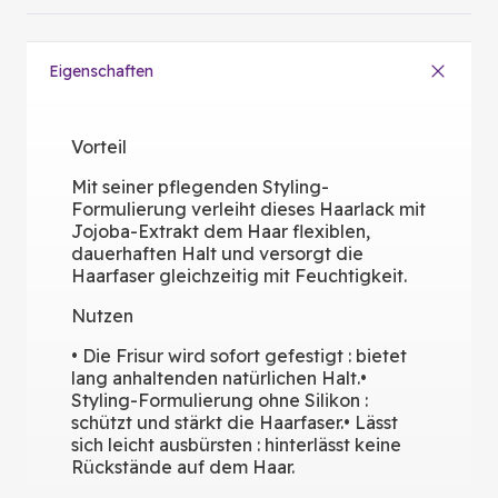
Eigenschaften
Vorteil
Mit seiner pflegenden Styling-
Formulierung verleiht dieses Haarlack mit
Jojoba-Extrakt dem Haar flexiblen,
dauerhaften Halt und versorgt die
Haarfaser gleichzeitig mit Feuchtigkeit.
Nutzen
• Die Frisur wird sofort gefestigt : bietet
lang anhaltenden natürlichen Halt.•
Styling-Formulierung ohne Silikon :
schützt und stärkt die Haarfaser.• Lässt
sich leicht ausbürsten : hinterlässt keine
Rückstände auf dem Haar.