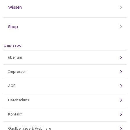
Wissen
Shop
Wellvida AG
über uns
Impressum
AGB
Datenschutz
Kontakt
Gastbeiträge & Webinare