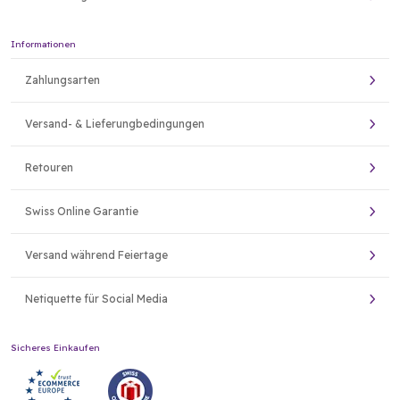
Informationen
Zahlungsarten
Versand- & Lieferungbedingungen
Retouren
Swiss Online Garantie
Versand während Feiertage
Netiquette für Social Media
Sicheres Einkaufen