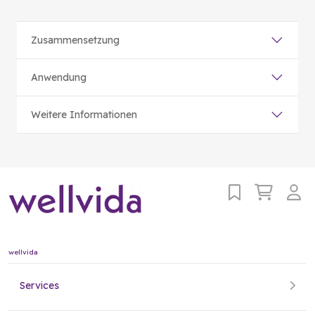
Zusammensetzung
Anwendung
Weitere Informationen
wellvida
Services