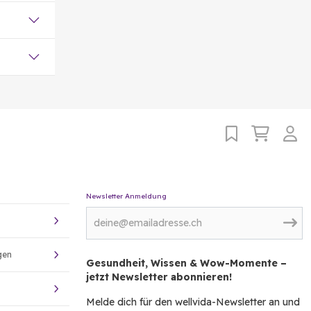
Newsletter Anmeldung
gen
Gesundheit, Wissen & Wow-Momente –
jetzt Newsletter abonnieren!
Melde dich für den wellvida-Newsletter an und