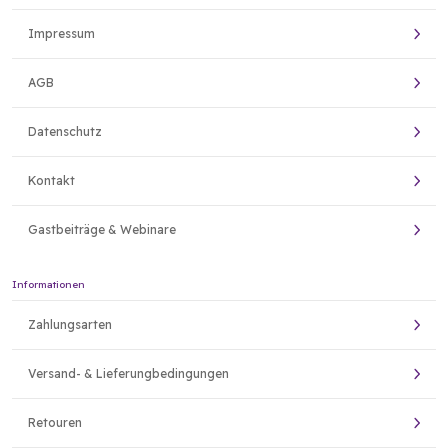
Impressum
AGB
Datenschutz
Kontakt
Gastbeiträge & Webinare
Informationen
Zahlungsarten
Versand- & Lieferungbedingungen
Retouren