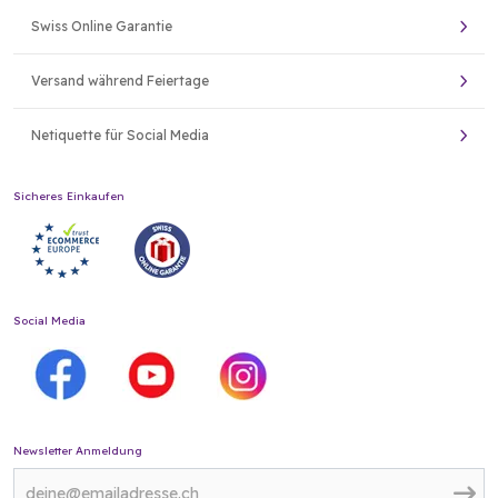
Swiss Online Garantie
Versand während Feiertage
Netiquette für Social Media
Sicheres Einkaufen
Social Media
Newsletter Anmeldung