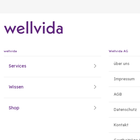
wellvida
Wellvida AG
über uns
Services
Impressum
Wissen
AGB
Shop
Datenschutz
Kontakt