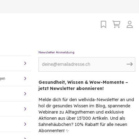
Newsletter Anmeldung
gen
Gesundheit, Wissen & Wow-Momente –
jetzt Newsletter abonnieren!
Melde dich für den wellvida-Newsletter an und
hol dir gesundes Wissen im Blog, spannende
Webinare zu Alltagsthemen und exklusive
Aktionen aus über 15’000 Artikeln. Und als
Sahnehäubchen? 10% Rabatt für alle neuen
Abonnenten! ✨