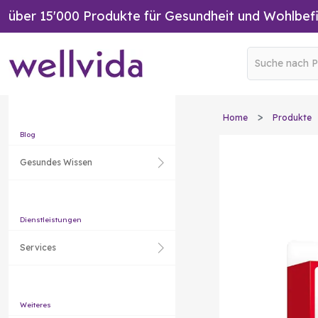
über 15'000 Produkte für Gesundheit und Wohlbef
Home
Produkte
Blog
Gesundes Wissen
Dienstleistungen
Services
Weiteres