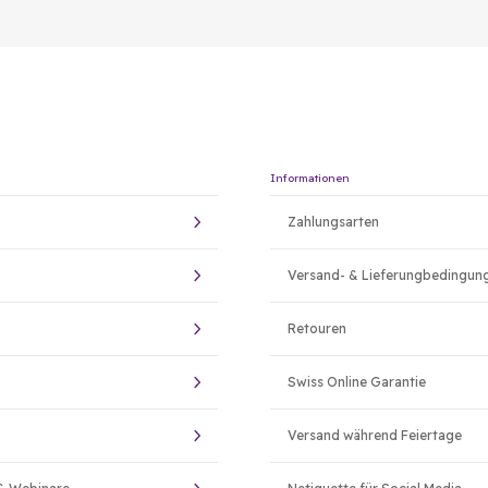
Informationen
Zahlungsarten
Versand- & Lieferungbedingun
Retouren
Swiss Online Garantie
Versand während Feiertage