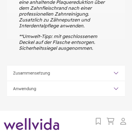
eine anhaltende Plaquereduktion über
dem Zahnfleischrand nach einer
professionellen Zahnreinigung.
Zusatzlich zu Zähneputzen und
Interdentalpflege anwenden.
**Umwelt-Tipp: mit geschlossenem
Deckel auf der Flasche entsorgen.
Sicherheitssiegel ausgenommen.
Zusammensetzung
Anwendung