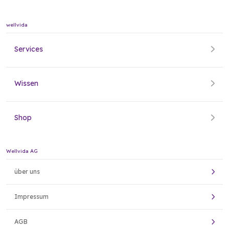
wellvida
Services
Wissen
Shop
Wellvida AG
über uns
Impressum
AGB