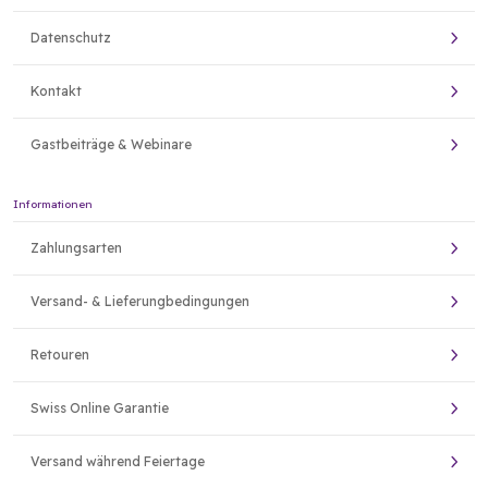
Datenschutz
Kontakt
Gastbeiträge & Webinare
Informationen
Zahlungsarten
Versand- & Lieferungbedingungen
Retouren
Swiss Online Garantie
Versand während Feiertage