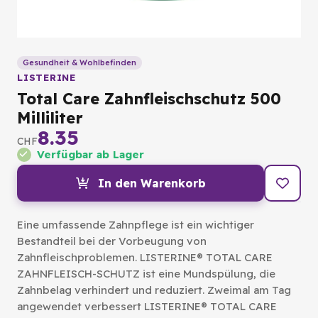
Gesundheit & Wohlbefinden
LISTERINE
Total Care Zahnfleischschutz 500
Milliliter
8.35
CHF
Verfügbar ab Lager
In den Warenkorb
Eine umfassende Zahnpflege ist ein wichtiger
Bestandteil bei der Vorbeugung von
Zahnfleischproblemen. LISTERINE® TOTAL CARE
ZAHNFLEISCH-SCHUTZ ist eine Mundspülung, die
Zahnbelag verhindert und reduziert. Zweimal am Tag
angewendet verbessert LISTERINE® TOTAL CARE