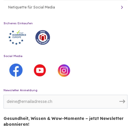
Netiquette für Social Media
Sicheres Einkaufen
Social Media
Newsletter Anmeldung
Gesundheit, Wissen & Wow-Momente – jetzt Newsletter
abonnieren!