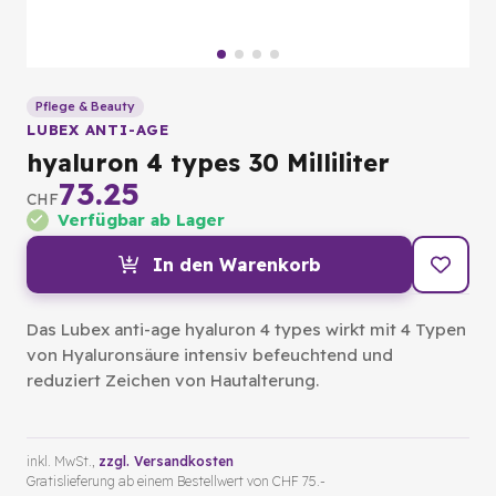
Pflege & Beauty
LUBEX ANTI-AGE
hyaluron 4 types 30 Milliliter
73.25
CHF
Verfügbar ab Lager
In den Warenkorb
Das Lubex anti-age hyaluron 4 types wirkt mit 4 Typen
von Hyaluronsäure intensiv befeuchtend und
reduziert Zeichen von Hautalterung.
inkl. MwSt.,
zzgl. Versandkosten
Gratislieferung ab einem Bestellwert von CHF 75.-