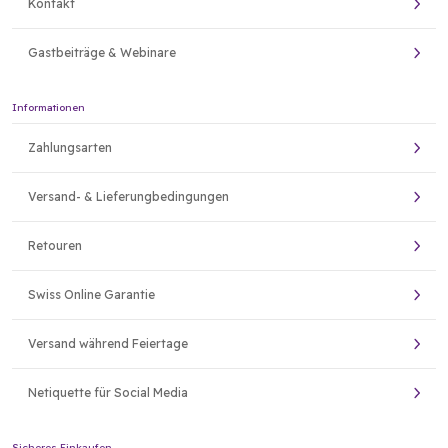
Kontakt
Gastbeiträge & Webinare
Informationen
Zahlungsarten
Versand- & Lieferungbedingungen
Retouren
Swiss Online Garantie
Versand während Feiertage
Netiquette für Social Media
Sicheres Einkaufen