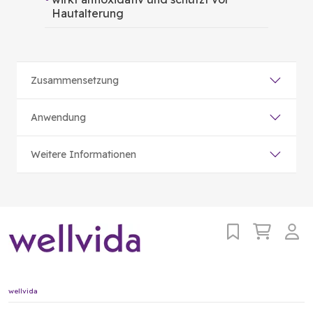
Hautalterung
Zusammensetzung
Anwendung
Weitere Informationen
wellvida