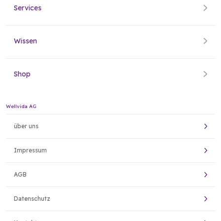
Services
Wissen
Shop
Wellvida AG
über uns
Impressum
AGB
Datenschutz