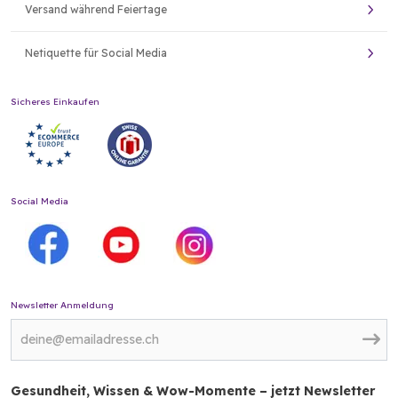
Versand während Feiertage
Netiquette für Social Media
Sicheres Einkaufen
Social Media
Newsletter Anmeldung
Gesundheit, Wissen & Wow-Momente – jetzt Newsletter