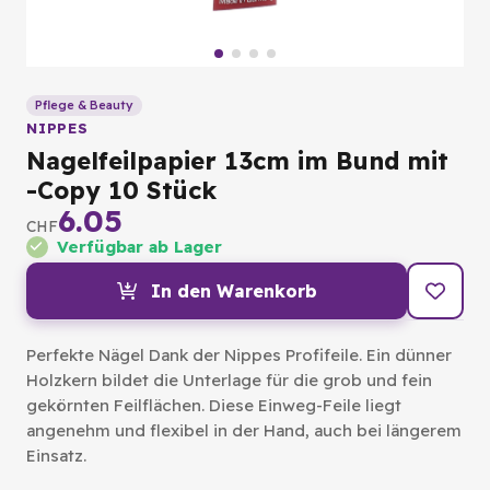
Pflege & Beauty
NIPPES
Nagelfeilpapier 13cm im Bund mit
-Copy 10 Stück
6.05
CHF
Verfügbar ab Lager
In den Warenkorb
Perfekte Nägel Dank der Nippes Profifeile. Ein dünner
Holzkern bildet die Unterlage für die grob und fein
gekörnten Feilflächen. Diese Einweg-Feile liegt
angenehm und flexibel in der Hand, auch bei längerem
Einsatz.