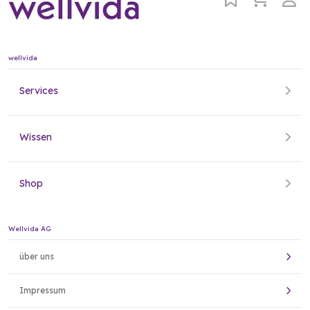
wellvida
Services
Wissen
Shop
Wellvida AG
über uns
Impressum