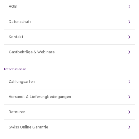
AGB
Datenschutz
Kontakt
Gastbeiträge & Webinare
Informationen
Zahlungsarten
Versand- & Lieferungbedingungen
Retouren
Swiss Online Garantie