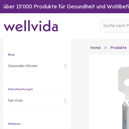
über 15'000 Produkte für Gesundheit und Wohlbef
Home
Produkte
Blog
Gesundes Wissen
Dienstleistungen
Services
Weiteres