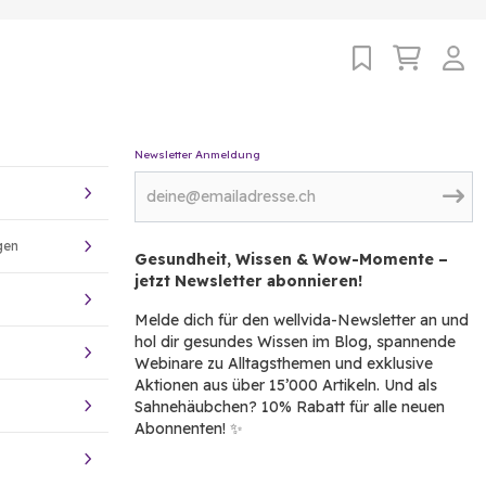
Newsletter Anmeldung
gen
Gesundheit, Wissen & Wow-Momente –
jetzt Newsletter abonnieren!
Melde dich für den wellvida-Newsletter an und
hol dir gesundes Wissen im Blog, spannende
Webinare zu Alltagsthemen und exklusive
Aktionen aus über 15’000 Artikeln. Und als
Sahnehäubchen? 10% Rabatt für alle neuen
Abonnenten! ✨