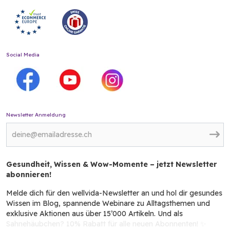
Social Media
Newsletter Anmeldung
Gesundheit, Wissen & Wow-Momente – jetzt Newsletter
abonnieren!
Melde dich für den wellvida-Newsletter an und hol dir gesundes
Wissen im Blog, spannende Webinare zu Alltagsthemen und
exklusive Aktionen aus über 15’000 Artikeln. Und als
Sahnehäubchen? 10% Rabatt für alle neuen Abonnenten! ✨