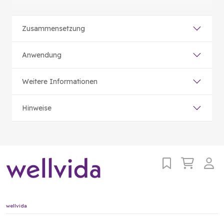
Zusammensetzung
Anwendung
Weitere Informationen
Hinweise
wellvida