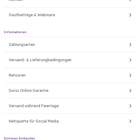
Gastbeiträge & Webinare
Informationen
Zahlungsarten
Versand- & Lieferungbedingungen
Retouren
Swiss Online Garantie
Versand während Feiertage
Netiquette für Social Media
Sicheres Einkaufen