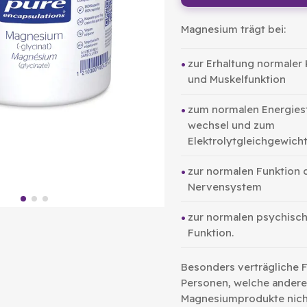
Magnesium trägt bei:
zur Erhaltung normaler
und Muskelfunktion
zum normalen Energies
wechsel und zum
Elektrolytgleichgewich
zur normalen Funktion 
Nervensystem
zur normalen psychisc
Funktion.
Besonders verträgliche F
Personen, welche andere
Magnesiumprodukte nich