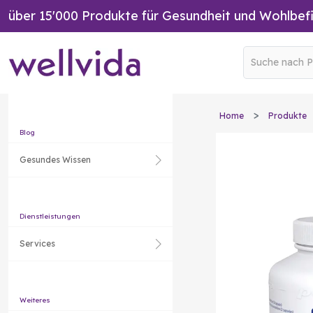
über 15'000 Produkte für Gesundheit und Wohlbef
Home
Produkte
Blog
Gesundes Wissen
Dienstleistungen
Services
Weiteres