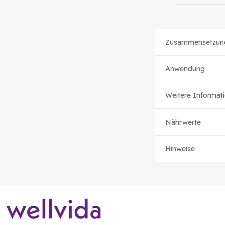
Zusammensetzun
Anwendung
Weitere Informat
Nährwerte
Hinweise