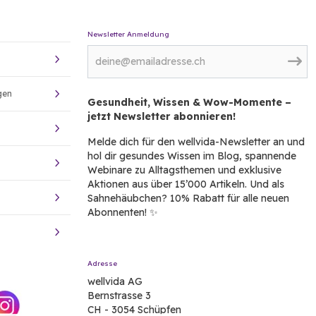
Newsletter Anmeldung
gen
Gesundheit, Wissen & Wow-Momente –
jetzt Newsletter abonnieren!
Melde dich für den wellvida-Newsletter an und
hol dir gesundes Wissen im Blog, spannende
Webinare zu Alltagsthemen und exklusive
Aktionen aus über 15’000 Artikeln. Und als
Sahnehäubchen? 10% Rabatt für alle neuen
Abonnenten! ✨
Adresse
wellvida AG
Bernstrasse 3
CH - 3054 Schüpfen