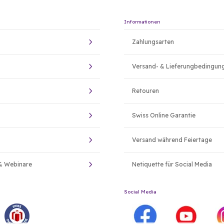
Informationen
Zahlungsarten
Versand- & Lieferungbedingun
Retouren
Swiss Online Garantie
Versand während Feiertage
& Webinare
Netiquette für Social Media
Social Media