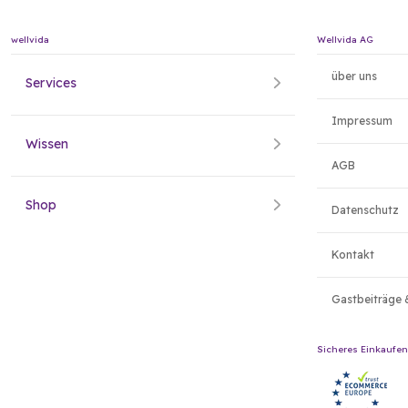
wellvida
Wellvida AG
über uns
Services
Impressum
Wissen
AGB
Shop
Datenschutz
Kontakt
Gastbeiträge 
Sicheres Einkaufen