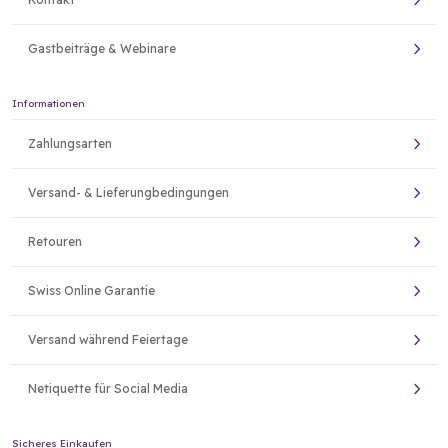
Gastbeiträge & Webinare
Informationen
Zahlungsarten
Versand- & Lieferungbedingungen
Retouren
Swiss Online Garantie
Versand während Feiertage
Netiquette für Social Media
Sicheres Einkaufen