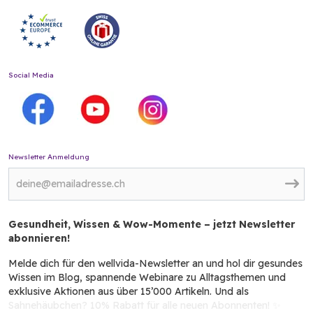
Social Media
Newsletter Anmeldung
Gesundheit, Wissen & Wow-Momente – jetzt Newsletter
abonnieren!
Melde dich für den wellvida-Newsletter an und hol dir gesundes
Wissen im Blog, spannende Webinare zu Alltagsthemen und
exklusive Aktionen aus über 15’000 Artikeln. Und als
Sahnehäubchen? 10% Rabatt für alle neuen Abonnenten! ✨