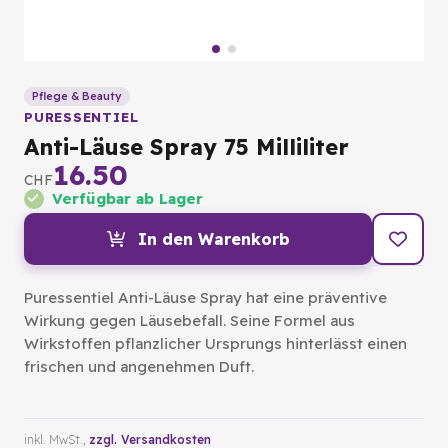
Pflege & Beauty
PURESSENTIEL
Anti-Läuse Spray 75 Milliliter
16.50
CHF
Verfügbar ab Lager
In den Warenkorb
Puressentiel Anti-Läuse Spray hat eine präventive
Wirkung gegen Läusebefall. Seine Formel aus
Wirkstoffen pflanzlicher Ursprungs hinterlässt einen
frischen und angenehmen Duft.
inkl. MwSt.,
zzgl. Versandkosten