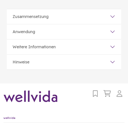
Zusammensetzung
Anwendung
Weitere Informationen
Hinweise
wellvida