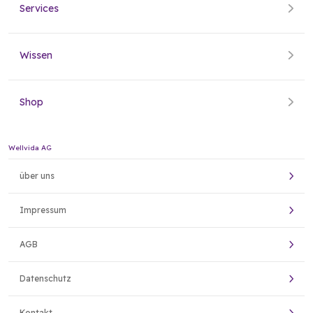
Services
Wissen
Shop
Wellvida AG
über uns
Impressum
AGB
Datenschutz
Kontakt