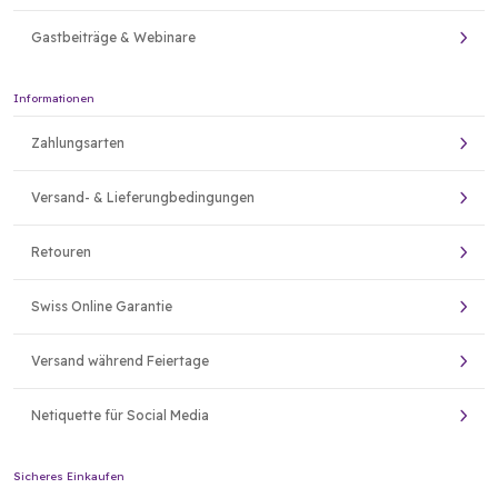
Gastbeiträge & Webinare
Informationen
Zahlungsarten
Versand- & Lieferungbedingungen
Retouren
Swiss Online Garantie
Versand während Feiertage
Netiquette für Social Media
Sicheres Einkaufen