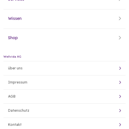
Wissen
Shop
Wellvida AG
über uns
Impressum
AGB
Datenschutz
Kontakt