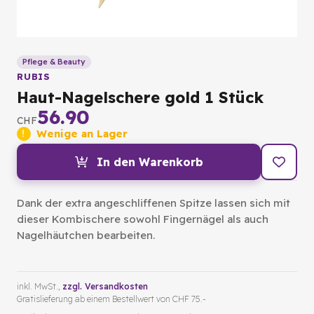
Pflege & Beauty
RUBIS
Haut-Nagelschere gold 1 Stück
56.90
CHF
Wenige an Lager
In den Warenkorb
Dank der extra angeschliffenen Spitze lassen sich mit
dieser Kombischere sowohl Fingernägel als auch
Nagelhäutchen bearbeiten.
inkl. MwSt.,
zzgl. Versandkosten
Gratislieferung ab einem Bestellwert von CHF 75.-