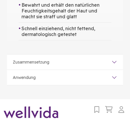
Bewahrt und erhält den natürlichen
Feuchtigkeitsgehalt der Haut und
macht sie straff und glatt
Schnell einziehend, nicht fettend,
dermatologisch getestet
Zusammensetzung
Anwendung