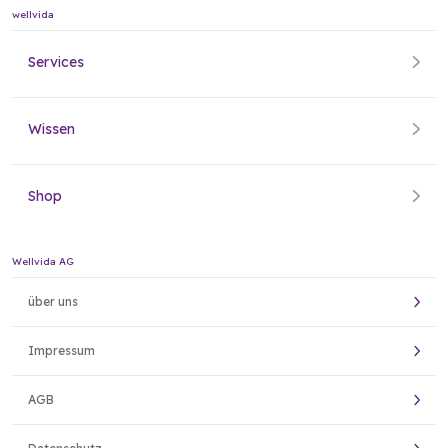
wellvida
Services
Wissen
Shop
Wellvida AG
über uns
Impressum
AGB