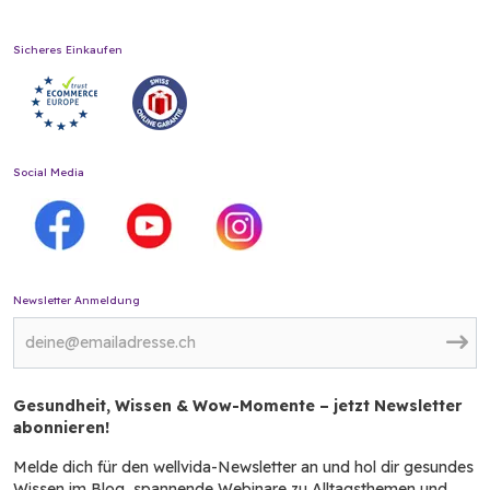
Sicheres Einkaufen
Social Media
Newsletter Anmeldung
Gesundheit, Wissen & Wow-Momente – jetzt Newsletter
abonnieren!
Melde dich für den wellvida-Newsletter an und hol dir gesundes
Wissen im Blog, spannende Webinare zu Alltagsthemen und