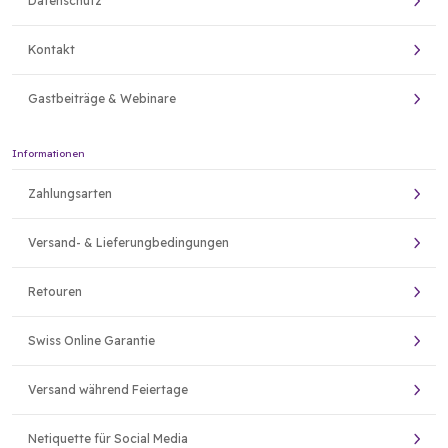
Datenschutz
Kontakt
Gastbeiträge & Webinare
Informationen
Zahlungsarten
Versand- & Lieferungbedingungen
Retouren
Swiss Online Garantie
Versand während Feiertage
Netiquette für Social Media