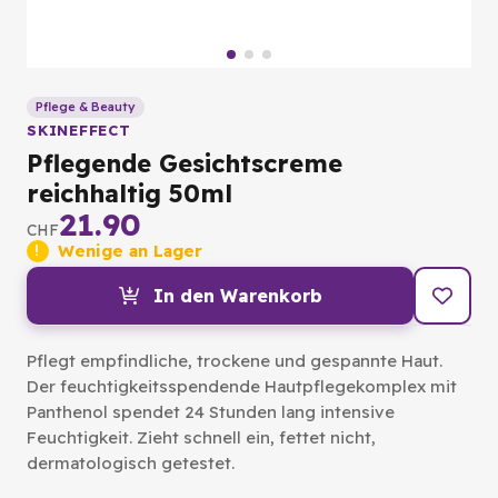
Pflege & Beauty
SKINEFFECT
Pflegende Gesichtscreme
reichhaltig 50ml
21.90
CHF
Wenige an Lager
In den Warenkorb
Pflegt empfindliche, trockene und gespannte Haut.
Der feuchtigkeitsspendende Hautpflegekomplex mit
Panthenol spendet 24 Stunden lang intensive
Feuchtigkeit. Zieht schnell ein, fettet nicht,
dermatologisch getestet.