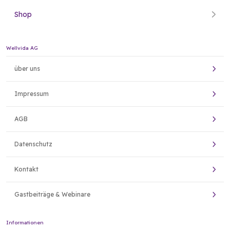
Shop
Wellvida AG
über uns
Impressum
AGB
Datenschutz
Kontakt
Gastbeiträge & Webinare
Informationen