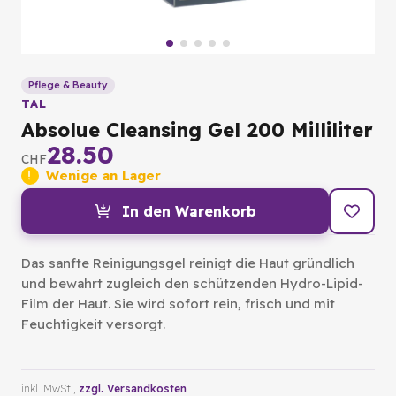
Pflege & Beauty
TAL
Absolue Cleansing Gel 200 Milliliter
28.50
CHF
Wenige an Lager
In den Warenkorb
Das sanfte Reinigungsgel reinigt die Haut gründlich
und bewahrt zugleich den schützenden Hydro-Lipid-
Film der Haut. Sie wird sofort rein, frisch und mit
Feuchtigkeit versorgt.
inkl. MwSt.,
zzgl. Versandkosten