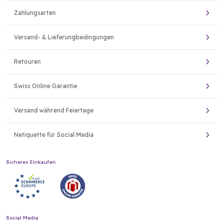
Zahlungsarten
Versand- & Lieferungbedingungen
Retouren
Swiss Online Garantie
Versand während Feiertage
Netiquette für Social Media
Sicheres Einkaufen
Social Media