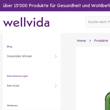
über 15'000 Produkte für Gesundheit und Wohlbef
Home
Produkte
Blog
Gesundes Wissen
Dienstleistungen
Services
Weiteres