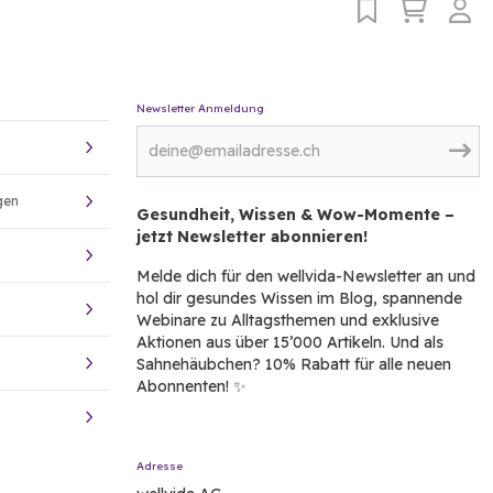
Newsletter Anmeldung
gen
Gesundheit, Wissen & Wow-Momente –
jetzt Newsletter abonnieren!
Melde dich für den wellvida-Newsletter an und
hol dir gesundes Wissen im Blog, spannende
Webinare zu Alltagsthemen und exklusive
Aktionen aus über 15’000 Artikeln. Und als
Sahnehäubchen? 10% Rabatt für alle neuen
Abonnenten! ✨
Adresse