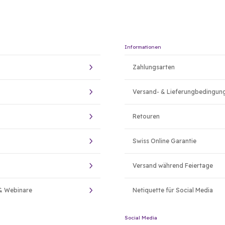
Informationen
Zahlungsarten
Versand- & Lieferungbedingun
Retouren
Swiss Online Garantie
Versand während Feiertage
& Webinare
Netiquette für Social Media
Social Media