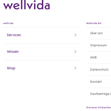
wellvida
Wellvida AG
über uns
Services
Impressum
Wissen
AGB
Shop
Datenschutz
Kontakt
Gastbeiträge 
Sicheres Einkaufen