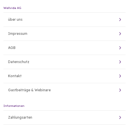
Wellvida AG
über uns
Impressum
AGB
Datenschutz
Kontakt
Gastbeiträge & Webinare
Informationen
Zahlungsarten