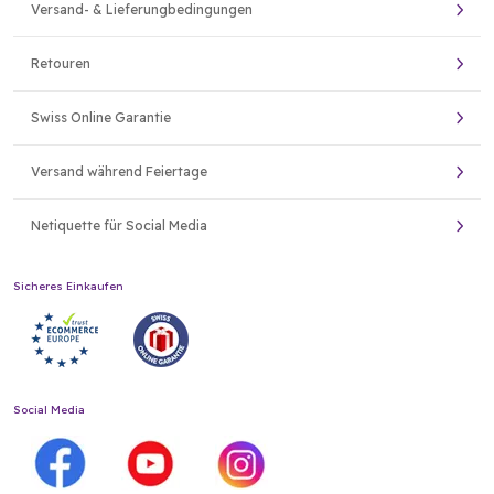
Versand- & Lieferungbedingungen
Retouren
Swiss Online Garantie
Versand während Feiertage
Netiquette für Social Media
Sicheres Einkaufen
Social Media