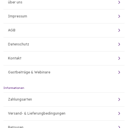
über uns
Impressum
AGB
Datenschutz
Kontakt
Gastbeiträge & Webinare
Informationen
Zahlungsarten
Versand- & Lieferungbedingungen
Retouren