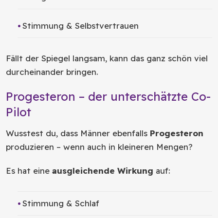
Stimmung & Selbstvertrauen
Fällt der Spiegel langsam, kann das ganz schön viel
durcheinander bringen.
Progesteron – der unterschätzte Co-
Pilot
Wusstest du, dass Männer ebenfalls
Progesteron
produzieren – wenn auch in kleineren Mengen?
Es hat eine
ausgleichende Wirkung
auf:
Stimmung & Schlaf