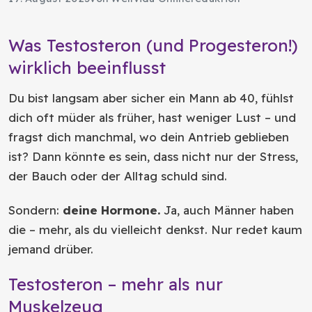
Was Testosteron (und Progesteron!)
wirklich beeinflusst
Du bist langsam aber sicher ein Mann ab 40, fühlst
dich oft müder als früher, hast weniger Lust – und
fragst dich manchmal, wo dein Antrieb geblieben
ist? Dann könnte es sein, dass nicht nur der Stress,
der Bauch oder der Alltag schuld sind.
Sondern:
deine Hormone.
Ja, auch Männer haben
die – mehr, als du vielleicht denkst. Nur redet kaum
jemand drüber.
Testosteron – mehr als nur
Muskelzeug