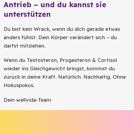
Antrieb – und du kannst sie
unterstützen
Du bist kein Wrack, wenn du dich gerade etwas
anders fühlst. Dein Körper verändert sich – du
darfst mitziehen.
Wenn du Testosteron, Progesteron & Cortisol
wieder ins Gleichgewicht bringst, kommst du
zurück in deine Kraft. Natürlich. Nachhaltig. Ohne
Hokuspokus.
Dein wellvida-Team