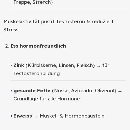
Treppe, Stretch)
Muskelaktivität pusht Testosteron & reduziert
Stress
Iss hormonfreundlich
Zink
(Kürbiskerne, Linsen, Fleisch) → für
Testosteronbildung
gesunde Fette
(Nüsse, Avocado, Olivenöl) →
Grundlage für alle Hormone
Eiweiss
→ Muskel- & Hormonbaustein