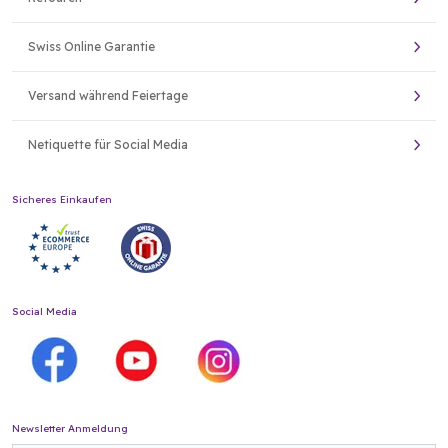
Swiss Online Garantie
Versand während Feiertage
Netiquette für Social Media
Sicheres Einkaufen
Social Media
Newsletter Anmeldung