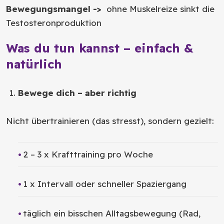
Bewegungsmangel ->
ohne Muskelreize sinkt die
Testosteronproduktion
Was du tun kannst – einfach &
natürlich
Bewege dich – aber richtig
Nicht übertrainieren (das stresst), sondern gezielt:
2 – 3 x Krafttraining pro Woche
1 x Intervall oder schneller Spaziergang
täglich ein bisschen Alltagsbewegung (Rad,