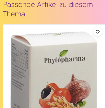
Passende Artikel zu diesem
Thema