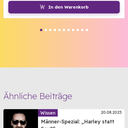
In den Warenkorb
Ähnliche Beiträge
20.08.2025
Wissen
Männer-Spezial: „Harley statt