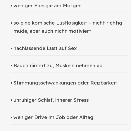
weniger Energie am Morgen
so eine komische Lustlosigkeit – nicht richtig
müde, aber auch nicht motiviert
nachlassende Lust auf Sex
Bauch nimmt zu, Muskeln nehmen ab
Stimmungsschwankungen oder Reizbarkeit
unruhiger Schlaf, innerer Stress
weniger Drive im Job oder Alltag