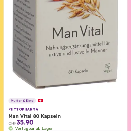
Mutter & Kind
PHYTOPHARMA
Man Vital 80 Kapseln
35.90
CHF
Verfügbar ab Lager