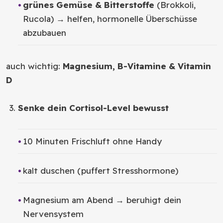
grünes Gemüse & Bitterstoffe
(Brokkoli,
Rucola) → helfen, hormonelle Überschüsse
abzubauen
auch wichtig:
Magnesium, B-Vitamine & Vitamin
D
Senke dein Cortisol-Level bewusst
10 Minuten Frischluft ohne Handy
kalt duschen (puffert Stresshormone)
Magnesium am Abend → beruhigt dein
Nervensystem