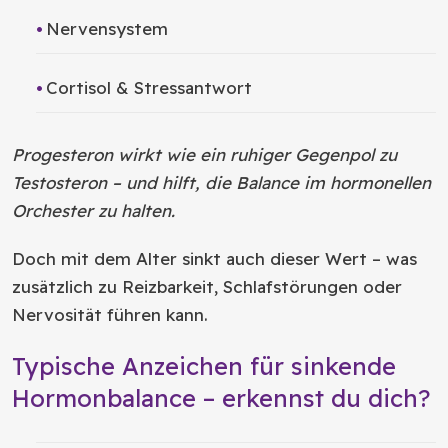
Nervensystem
Cortisol & Stressantwort
Progesteron wirkt wie ein ruhiger Gegenpol zu
Testosteron – und hilft, die Balance im hormonellen
Orchester zu halten.
Doch mit dem Alter sinkt auch dieser Wert – was
zusätzlich zu Reizbarkeit, Schlafstörungen oder
Nervosität führen kann.
Typische Anzeichen für sinkende
Hormonbalance – erkennst du dich?