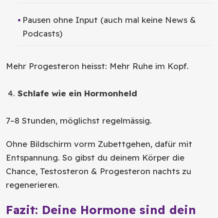
Pausen ohne Input (auch mal keine News &
Podcasts)
Mehr Progesteron heisst: Mehr Ruhe im Kopf.
Schlafe wie ein Hormonheld
7–8 Stunden, möglichst regelmässig.
Ohne Bildschirm vorm Zubettgehen, dafür mit
Entspannung. So gibst du deinem Körper die
Chance, Testosteron & Progesteron nachts zu
regenerieren.
Fazit: Deine Hormone sind dein