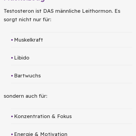
Testosteron ist DAS männliche Leithormon. Es
sorgt nicht nur für:
Muskelkraft
Libido
Bartwuchs
sondern auch für:
Konzentration & Fokus
Energie & Motivation