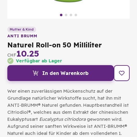
Mutter & Kind
ANTI BRUMM
Naturel Roll-on 50 Milliliter
10.25
CHF
Verfügbar ab Lager
In den Warenkorb
Wer einen zuverlässigen Mückenschutz auf der
Grundlage natürlicher Wirkstoffe sucht, hat ihn mit
ANTI-BRUMM® Naturel gefunden. Hauptbestandteil ist
Citriodiol®, welches aus dem Extrakt der chinesischen
Eukalyptusart
Eucalyptus citriodora
gewonnen wird.
Aufgrund seiner sanften Wirkweise ist ANTI-BRUMM®
Naturel auch ideal für Kinder ab dem vollendeten 1.