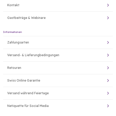
Kontakt
Gastbeiträge & Webinare
Informationen
Zahlungsarten
Versand- & Lieferungbedingungen
Retouren
Swiss Online Garantie
Versand während Feiertage
Netiquette für Social Media