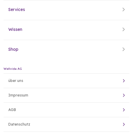
Services
Wissen
Shop
Wellvida AG
über uns
Impressum
AGB
Datenschutz