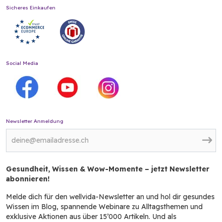
Sicheres Einkaufen
Social Media
Newsletter Anmeldung
Gesundheit, Wissen & Wow-Momente – jetzt Newsletter
abonnieren!
Melde dich für den wellvida-Newsletter an und hol dir gesundes
Wissen im Blog, spannende Webinare zu Alltagsthemen und
exklusive Aktionen aus über 15’000 Artikeln. Und als