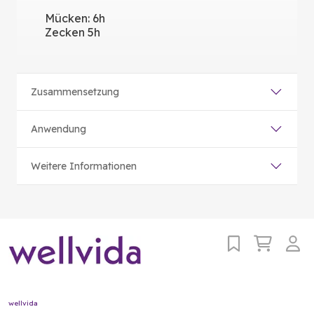
Mücken: 6h
Zecken 5h
Zusammensetzung
Anwendung
Weitere Informationen
wellvida