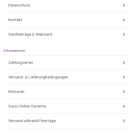
Datenschutz
Kontakt
Gastbeiträge & Webinare
Informationen
Zahlungsarten
Versand- & Lieferungbedingungen
Retouren
Swiss Online Garantie
Versand während Feiertage