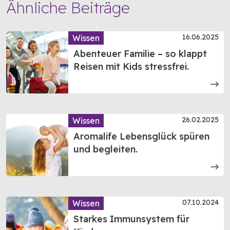
Ähnliche Beiträge
16.06.2025
Wissen
Abenteuer Familie – so klappt
Reisen mit Kids stressfrei.
26.02.2025
Wissen
Aromalife Lebensglück spüren
und begleiten.
07.10.2024
Wissen
Starkes Immunsystem für