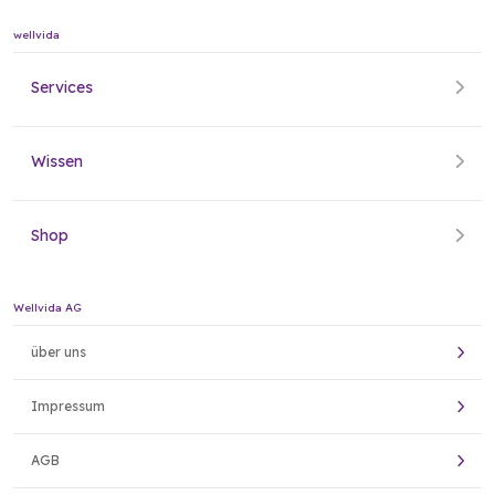
wellvida
Services
Wissen
Shop
Wellvida AG
über uns
Impressum
AGB