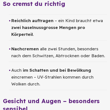
So cremst du richtig
Reichlich auftragen
– ein Kind braucht etwa
zwei haselnussgrosse Mengen pro
Körperteil
.
Nachcremen
alle zwei Stunden, besonders
nach dem Schwitzen, Abtrocknen oder Baden.
Auch
im Schatten und bei Bewölkung
eincremen – UV-Strahlen kommen durch
Wolken durch.
Gesicht und Augen – besonders
sensibel