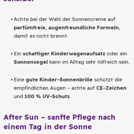
Achte bei der Wahl der Sonnencreme auf
parfümfreie, augenfreundliche Formeln
,
damit es nicht brennt.
Ein
schattiger Kinderwagenaufsatz
oder ein
Sonnensegel
kann im Alltag sehr hilfreich sein.
Eine
gute Kinder-Sonnenbrille
schützt die
empfindlichen Augen – achte auf
CE-Zeichen
und
100 % UV-Schutz
.
After Sun – sanfte Pflege nach
einem Tag in der Sonne