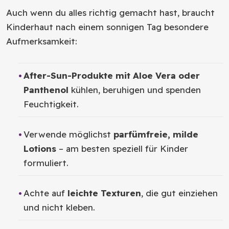
Auch wenn du alles richtig gemacht hast, braucht
Kinderhaut nach einem sonnigen Tag besondere
Aufmerksamkeit:
After-Sun-Produkte mit Aloe Vera oder
Panthenol
kühlen, beruhigen und spenden
Feuchtigkeit.
Verwende möglichst
parfümfreie, milde
Lotions
– am besten speziell für Kinder
formuliert.
Achte auf
leichte Texturen
, die gut einziehen
und nicht kleben.