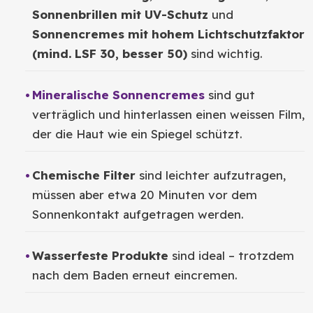
Sonnenbrillen mit UV-Schutz
und
Sonnencremes mit hohem Lichtschutzfaktor
(mind. LSF 30, besser 50)
sind wichtig.
Mineralische Sonnencremes
sind gut
verträglich und hinterlassen einen weissen Film,
der die Haut wie ein Spiegel schützt.
Chemische Filter
sind leichter aufzutragen,
müssen aber etwa 20 Minuten vor dem
Sonnenkontakt aufgetragen werden.
Wasserfeste Produkte
sind ideal – trotzdem
nach dem Baden erneut eincremen.