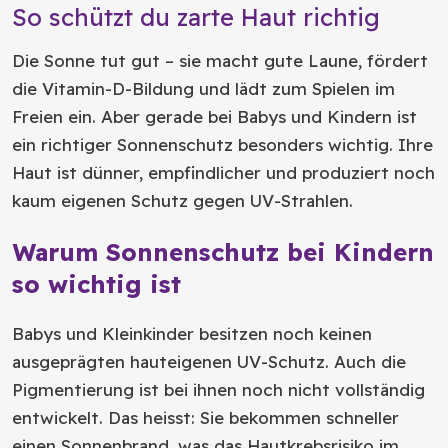
So schützt du zarte Haut richtig
Die Sonne tut gut – sie macht gute Laune, fördert
die Vitamin-D-Bildung und lädt zum Spielen im
Freien ein. Aber gerade bei Babys und Kindern ist
ein richtiger Sonnenschutz besonders wichtig. Ihre
Haut ist dünner, empfindlicher und produziert noch
kaum eigenen Schutz gegen UV-Strahlen.
Warum Sonnenschutz bei Kindern
so wichtig ist
Babys und Kleinkinder besitzen noch keinen
ausgeprägten hauteigenen UV-Schutz. Auch die
Pigmentierung ist bei ihnen noch nicht vollständig
entwickelt. Das heisst: Sie bekommen schneller
einen Sonnenbrand, was das Hautkrebsrisiko im