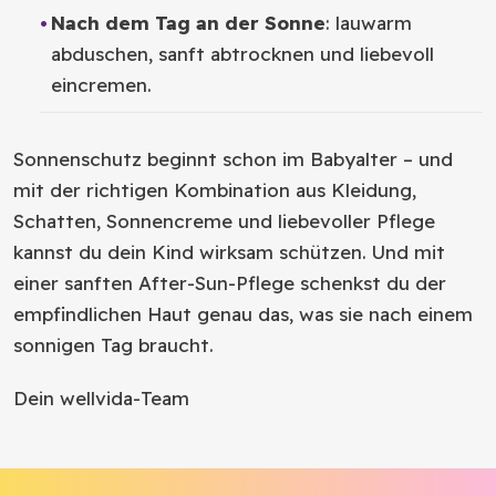
Nach dem Tag an der Sonne
: lauwarm
abduschen, sanft abtrocknen und liebevoll
eincremen.
Sonnenschutz beginnt schon im Babyalter – und
mit der richtigen Kombination aus Kleidung,
Schatten, Sonnencreme und liebevoller Pflege
kannst du dein Kind wirksam schützen. Und mit
einer sanften After-Sun-Pflege schenkst du der
empfindlichen Haut genau das, was sie nach einem
sonnigen Tag braucht.
Dein wellvida-Team