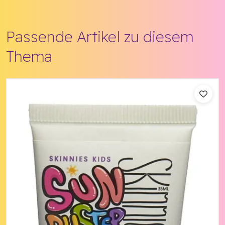
Passende Artikel zu diesem
Thema