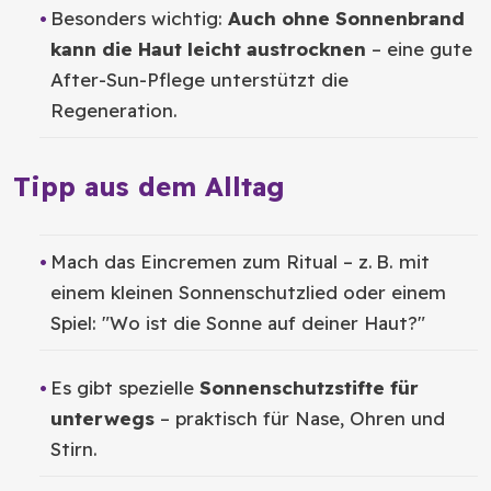
Besonders wichtig:
Auch ohne Sonnenbrand
kann die Haut leicht austrocknen
– eine gute
After-Sun-Pflege unterstützt die
Regeneration.
Tipp aus dem Alltag
Mach das Eincremen zum Ritual – z. B. mit
einem kleinen Sonnenschutzlied oder einem
Spiel: "Wo ist die Sonne auf deiner Haut?"
Es gibt spezielle
Sonnenschutzstifte für
unterwegs
– praktisch für Nase, Ohren und
Stirn.