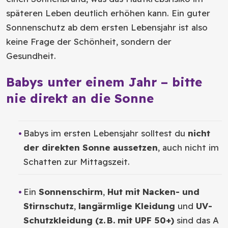
späteren Leben deutlich erhöhen kann. Ein guter
Sonnenschutz ab dem ersten Lebensjahr ist also
keine Frage der Schönheit, sondern der
Gesundheit.
Babys unter einem Jahr – bitte
nie direkt an die Sonne
Babys im ersten Lebensjahr solltest du
nicht
der direkten Sonne aussetzen
, auch nicht im
Schatten zur Mittagszeit.
Ein
Sonnenschirm
,
Hut mit Nacken- und
Stirnschutz
,
langärmlige Kleidung
und
UV-
Schutzkleidung (z.
B. mit UPF 50+)
sind das A