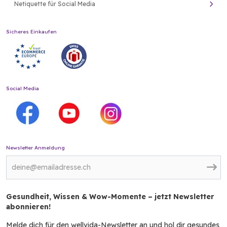
Netiquette für Social Media
Sicheres Einkaufen
Social Media
Newsletter Anmeldung
Gesundheit, Wissen & Wow-Momente – jetzt Newsletter
abonnieren!
Melde dich für den wellvida-Newsletter an und hol dir gesundes