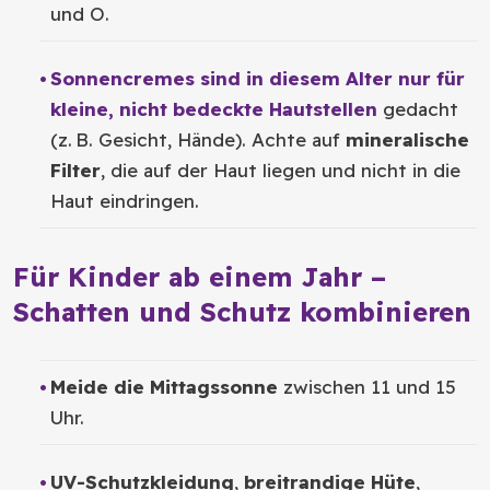
und O.
Sonnencremes sind in diesem Alter nur für
kleine, nicht bedeckte Hautstellen
gedacht
(z. B. Gesicht, Hände). Achte auf
mineralische
Filter
, die auf der Haut liegen und nicht in die
Haut eindringen.
Für Kinder ab einem Jahr –
Schatten und Schutz kombinieren
Meide die Mittagssonne
zwischen 11 und 15
Uhr.
UV-Schutzkleidung
,
breitrandige Hüte
,