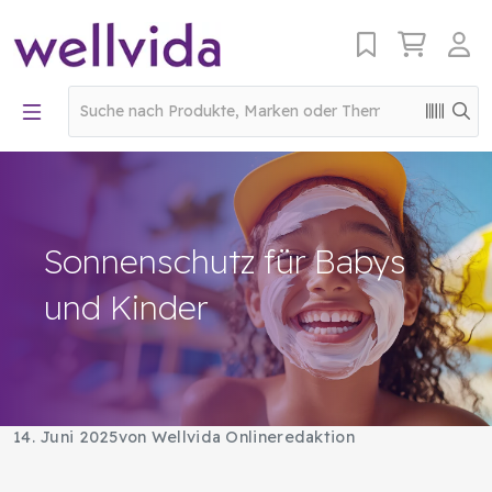
Sonnenschutz für Babys
und Kinder
14. Juni 2025
von Wellvida Onlineredaktion