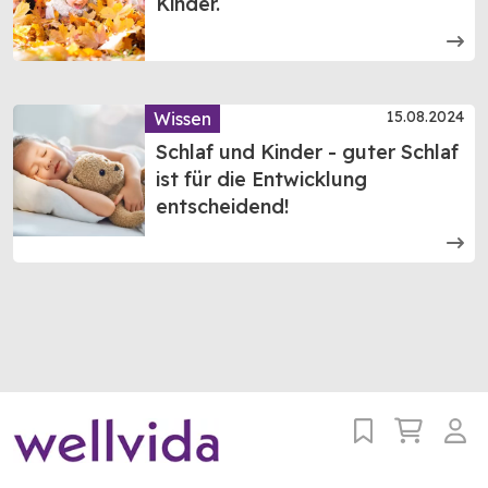
Kinder.
15.08.2024
Wissen
Schlaf und Kinder - guter Schlaf
ist für die Entwicklung
entscheidend!