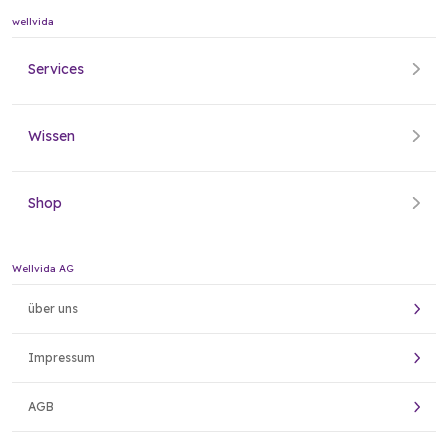
wellvida
Services
Wissen
Shop
Wellvida AG
über uns
Impressum
AGB