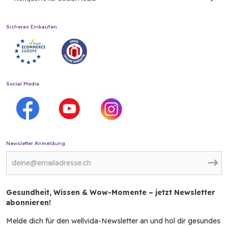
Sicheres Einkaufen
Social Media
Newsletter Anmeldung
Gesundheit, Wissen & Wow-Momente – jetzt Newsletter
abonnieren!
Melde dich für den wellvida-Newsletter an und hol dir gesundes