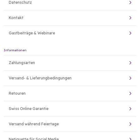
Datenschutz
Kontakt
Gastbeiträge & Webinare
Informationen
Zahlungsarten
Versand- & Lieferungbedingungen
Retouren
Swiss Online Garantie
Versand während Feiertage
Netiquette für Social Media