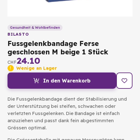
Gesundheit & Wohlbefinden
BILASTO
Fussgelenkbandage Ferse
geschlossen M beige 1 Stück
24.10
CHF
Wenige an Lager
In den Warenkorb
Die Fussgelenkbandage dient der Stabilisierung und
der Unterstützung bei steifen, schwachen oder
verletzten Fussgelenken. Die Bandage ist einfach
anzuziehen und passt dank fein abgestimmten
Grössen optimal.
Die Grössentabelle mit genauen Messpunkten kann