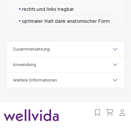
rechts und links tragbar
optimaler Halt dank anatomischer Form
Zusammensetzung
Anwendung
Weitere Informationen