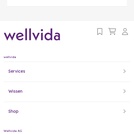
wellvida
Services
Wissen
Shop
Wellvida AG