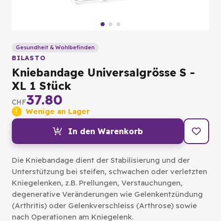
Gesundheit & Wohlbefinden
BILASTO
Kniebandage Universalgrösse S -
XL 1 Stück
37.80
CHF
Wenige an Lager
In den Warenkorb
Die Kniebandage dient der Stabilisierung und der
Unterstützung bei steifen, schwachen oder verletzten
Kniegelenken, z.B. Prellungen, Verstauchungen,
degenerative Veränderungen wie Gelenkentzündung
(Arthritis) oder Gelenkverschleiss (Arthrose) sowie
nach Operationen am Kniegelenk.