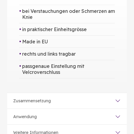
bei Verstauchungen oder Schmerzen am
Knie
in praktischer Einheitsgrösse
Made in EU
rechts und links tragbar
passgenaue Einstellung mit
Velcroverschluss
Zusammensetzung
Anwendung
Weitere Informationen