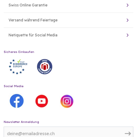
Swiss Online Garantie
Versand während Feiertage
Netiquette für Social Media
Sicheres Einkaufen
Social Media
Newsletter Anmeldung