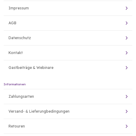
Impressum
AGB
Datenschutz
Kontakt
Gastbeiträge & Webinare
Informationen
Zahlungsarten
Versand- & Lieferungbedingungen
Retouren