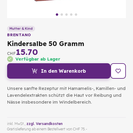
Mutter & Kind
BRENTANO
Kindersalbe 50 Gramm
15.70
CHF
Verfügbar ab Lager
In den Warenkorb
Unsere sanfte Rezeptur mit Hamamelis-, Kamillen- und
Lavendelextrakten schützt die Haut vor Reibung und
Nässe insbesondere im Windelbereich.
inkl. MwSt.,
zzgl. Versandkosten
Gratislieferung ab einem Bestellwert von CHF 75.-