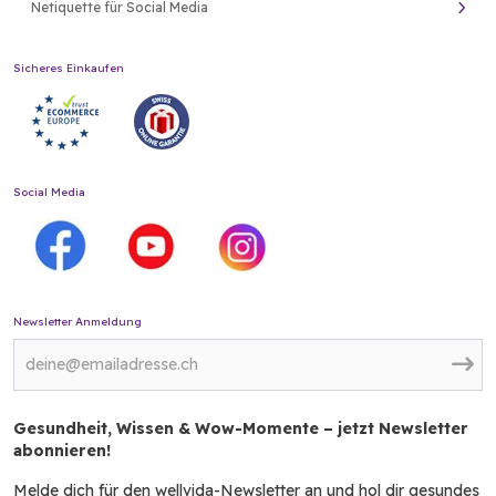
Netiquette für Social Media
Sicheres Einkaufen
Social Media
Newsletter Anmeldung
Gesundheit, Wissen & Wow-Momente – jetzt Newsletter
abonnieren!
Melde dich für den wellvida-Newsletter an und hol dir gesundes