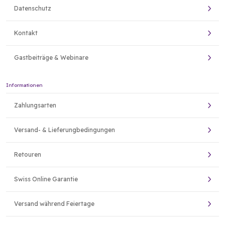
Datenschutz
Kontakt
Gastbeiträge & Webinare
Informationen
Zahlungsarten
Versand- & Lieferungbedingungen
Retouren
Swiss Online Garantie
Versand während Feiertage