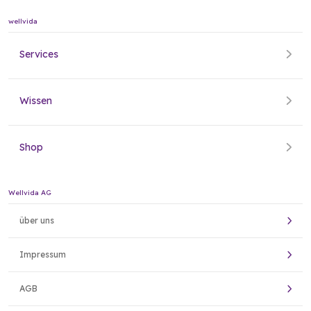
wellvida
Services
Wissen
Shop
Wellvida AG
über uns
Impressum
AGB