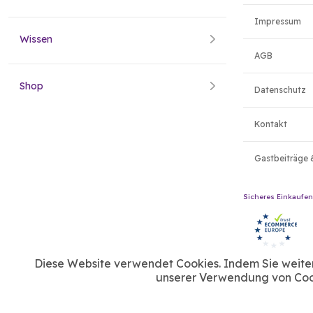
Impressum
Wissen
AGB
Shop
Datenschutz
Kontakt
Gastbeiträge 
Sicheres Einkaufen
Diese Website verwendet Cookies. Indem Sie weiter 
unserer Verwendung von Cook