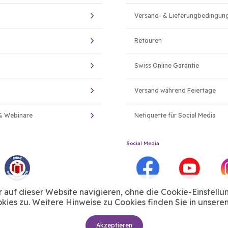
Versand- & Lieferungbedingun
Retouren
Swiss Online Garantie
Versand während Feiertage
& Webinare
Netiquette für Social Media
Social Media
auf dieser Website navigieren, ohne die Cookie-Einstellu
ies zu. Weitere Hinweise zu Cookies finden Sie in unsere
Akzeptieren