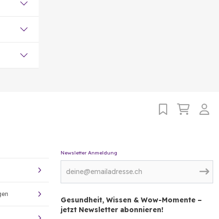
Newsletter Anmeldung
gen
Gesundheit, Wissen & Wow-Momente –
jetzt Newsletter abonnieren!