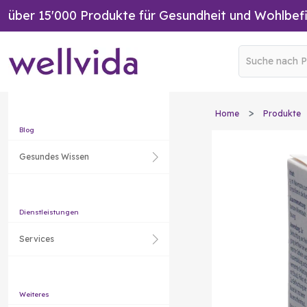
über 15'000 Produkte für Gesundheit und Wohlbef
Home
Produkte
Blog
Gesundes Wissen
Dienstleistungen
Services
Weiteres