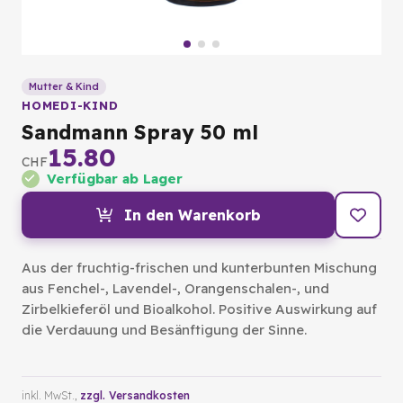
Mutter & Kind
HOMEDI-KIND
Sandmann Spray 50 ml
15.80
CHF
Verfügbar ab Lager
In den Warenkorb
Aus der fruchtig-frischen und kunterbunten Mischung
aus Fenchel-, Lavendel-, Orangenschalen-, und
Zirbelkieferöl und Bioalkohol. Positive Auswirkung auf
die Verdauung und Besänftigung der Sinne.
inkl. MwSt.,
zzgl. Versandkosten