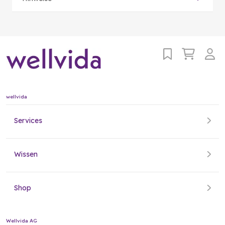
wellvida
Services
Wissen
Shop
Wellvida AG