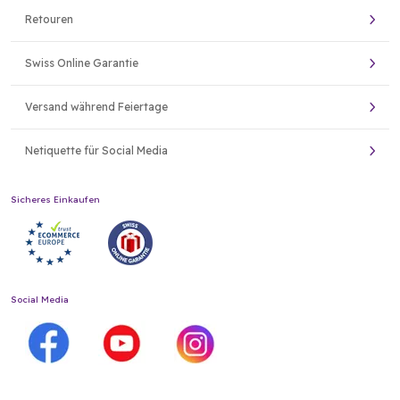
Retouren
Swiss Online Garantie
Versand während Feiertage
Netiquette für Social Media
Sicheres Einkaufen
Social Media