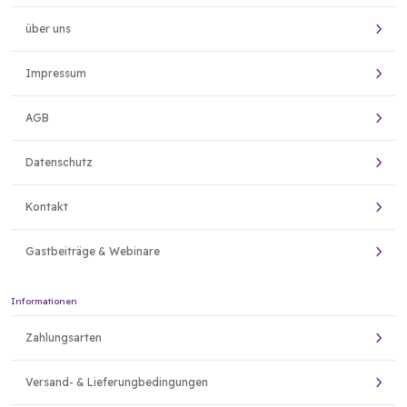
über uns
Impressum
AGB
Datenschutz
Kontakt
Gastbeiträge & Webinare
Informationen
Zahlungsarten
Versand- & Lieferungbedingungen