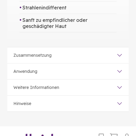
Strahlenindifferent
Sanft zu empfindlicher oder
geschädigter Haut
Zusammensetzung
Anwendung
Weitere Informationen
Hinweise