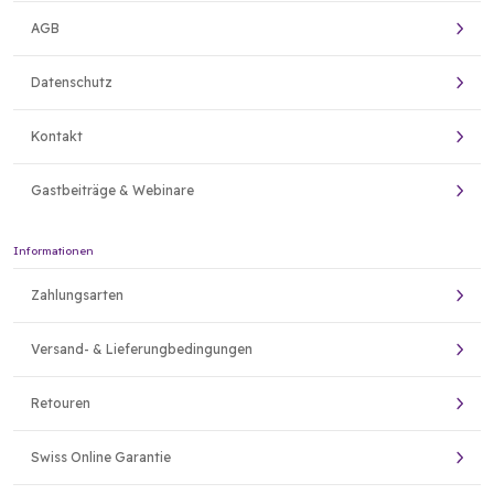
AGB
Datenschutz
Kontakt
Gastbeiträge & Webinare
Informationen
Zahlungsarten
Versand- & Lieferungbedingungen
Retouren
Swiss Online Garantie