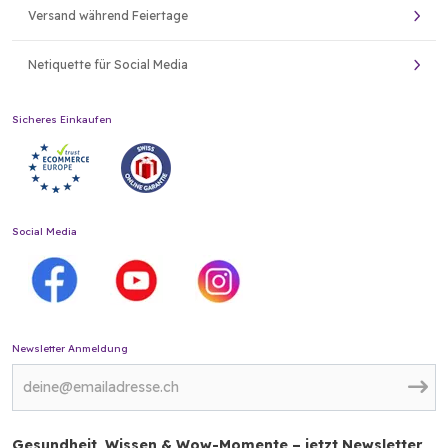
Versand während Feiertage
Netiquette für Social Media
Sicheres Einkaufen
Social Media
Newsletter Anmeldung
Gesundheit, Wissen & Wow-Momente – jetzt Newsletter