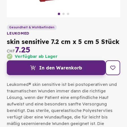
Gesundheit & Wohlbefinden
LEUKOMED
skin sensitive 7.2 cm x 5 cm 5 Stück
7.25
CHF
Verfügbar ab Lager
In den Warenkorb
Leukomed® skin sensitive ist bei postoperativen und
traumatischen Wunden immer dann die richtige
Lösung, wenn der Patient eine empfindliche Haut
aufweist und eine besonders sanfte Versorgung
benötigt. Das sterile, querelastische Polyestervlies
verfügt über eine Wundauflage, die für leicht bis
mäßig sezernierende Wunden geeignet ist. Die