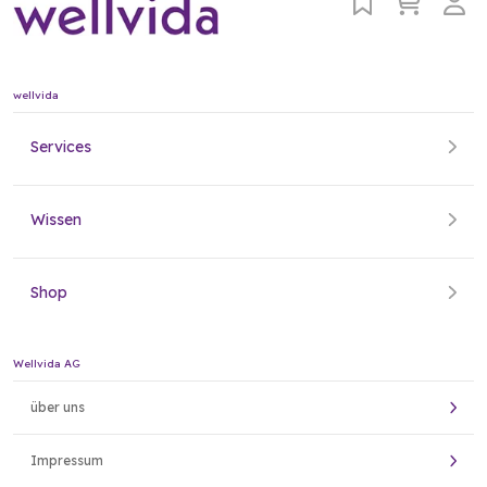
wellvida
Services
Wissen
Shop
Wellvida AG
über uns
Impressum