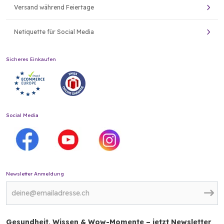
Versand während Feiertage
Netiquette für Social Media
Sicheres Einkaufen
Social Media
Newsletter Anmeldung
Gesundheit, Wissen & Wow-Momente – jetzt Newsletter