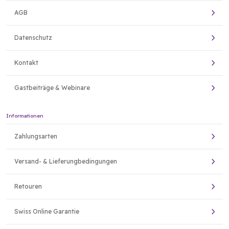
AGB
Datenschutz
Kontakt
Gastbeiträge & Webinare
Informationen
Zahlungsarten
Versand- & Lieferungbedingungen
Retouren
Swiss Online Garantie