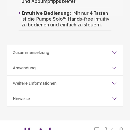
und Abpumptipps bietet.
Intuitive Bedienung:
Mit nur 4 Tasten
ist die Pumpe Solo™ Hands-free intuitiv
zu bedienen und einfach zu steuern.
Zusammensetzung
Anwendung
Weitere Informationen
Hinweise