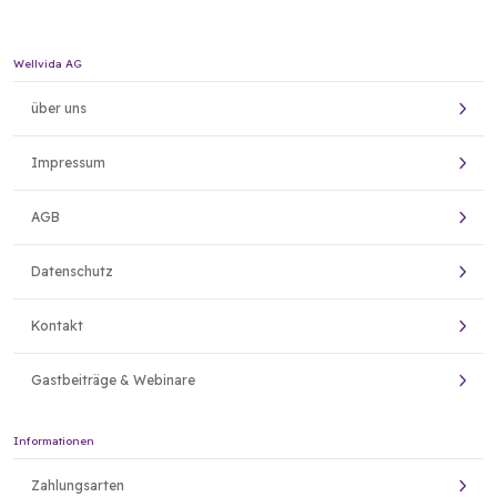
Wellvida AG
über uns
Impressum
AGB
Datenschutz
Kontakt
Gastbeiträge & Webinare
Informationen
Zahlungsarten