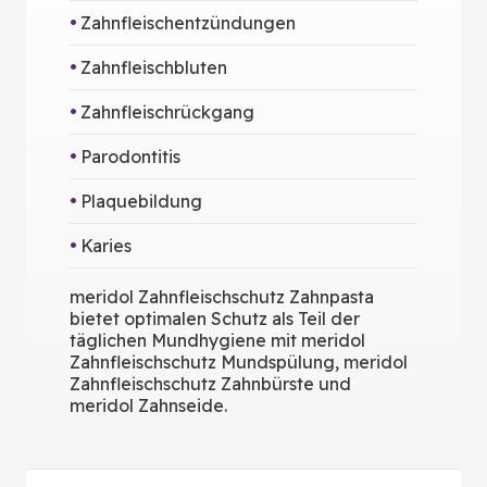
Zahnfleischentzündungen
Zahnfleischbluten
Zahnfleischrückgang
Parodontitis
Plaquebildung
Karies
meridol Zahnfleischschutz Zahnpasta
bietet optimalen Schutz als Teil der
täglichen Mundhygiene mit meridol
Zahnfleischschutz Mundspülung, meridol
Zahnfleischschutz Zahnbürste und
meridol Zahnseide.