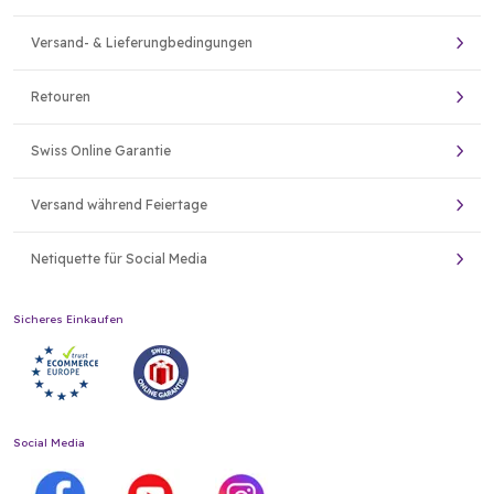
Versand- & Lieferungbedingungen
Retouren
Swiss Online Garantie
Versand während Feiertage
Netiquette für Social Media
Sicheres Einkaufen
Social Media