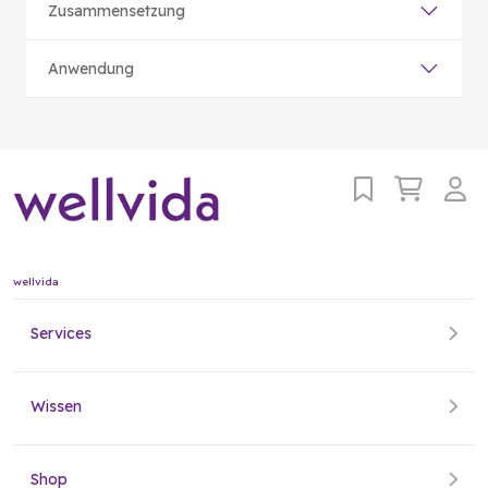
Zusammensetzung
Anwendung
wellvida
Services
Wissen
Shop