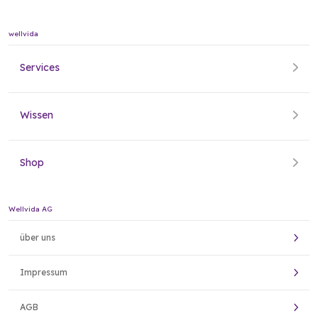
wellvida
Services
Wissen
Shop
Wellvida AG
über uns
Impressum
AGB