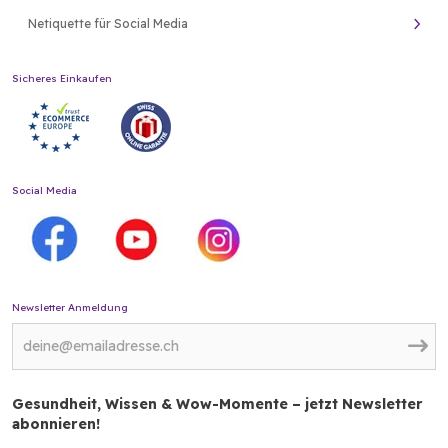
Netiquette für Social Media
Sicheres Einkaufen
Social Media
Newsletter Anmeldung
Gesundheit, Wissen & Wow-Momente – jetzt Newsletter
abonnieren!