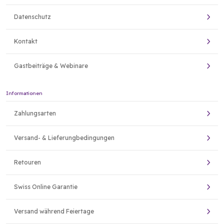
Datenschutz
Kontakt
Gastbeiträge & Webinare
Informationen
Zahlungsarten
Versand- & Lieferungbedingungen
Retouren
Swiss Online Garantie
Versand während Feiertage