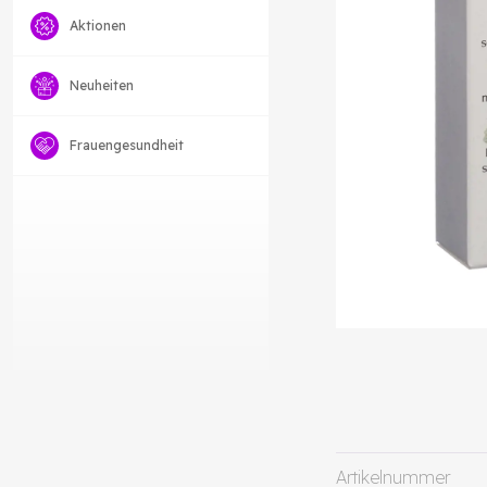
Aktionen
Neuheiten
Frauengesundheit
Artikelnummer