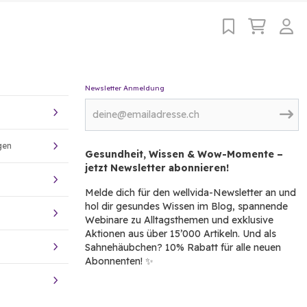
Newsletter Anmeldung
gen
Gesundheit, Wissen & Wow-Momente –
jetzt Newsletter abonnieren!
Melde dich für den wellvida-Newsletter an und
hol dir gesundes Wissen im Blog, spannende
Webinare zu Alltagsthemen und exklusive
Aktionen aus über 15’000 Artikeln. Und als
Sahnehäubchen? 10% Rabatt für alle neuen
Abonnenten! ✨