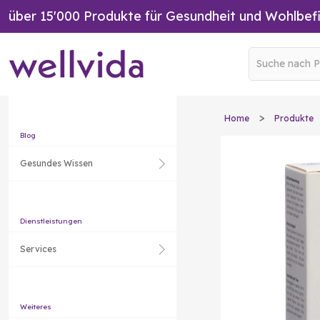
über 15'000 Produkte für Gesundheit und Wohlbef
Home
Produkte
Blog
Gesundes Wissen
Dienstleistungen
Services
Weiteres