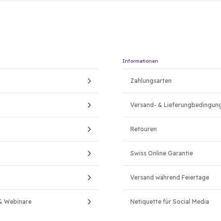
Informationen
Zahlungsarten
Versand- & Lieferungbedingun
Retouren
Swiss Online Garantie
Versand während Feiertage
& Webinare
Netiquette für Social Media