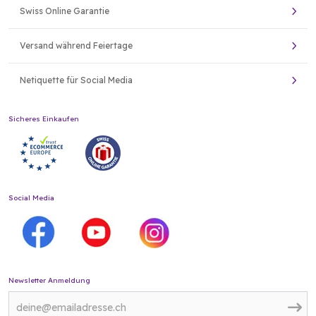
Swiss Online Garantie
Versand während Feiertage
Netiquette für Social Media
Sicheres Einkaufen
Social Media
Newsletter Anmeldung