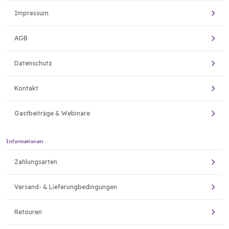
Impressum
AGB
Datenschutz
Kontakt
Gastbeiträge & Webinare
Informationen
Zahlungsarten
Versand- & Lieferungbedingungen
Retouren