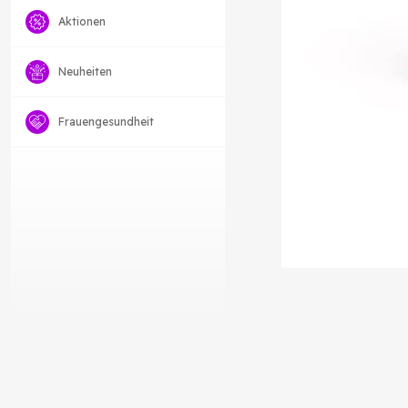
Aktionen
Neuheiten
Frauengesundheit