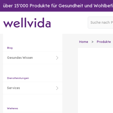
über 15'000 Produkte für Gesundheit und Wohlbef
Home
Produkte
Blog
Gesundes Wissen
Dienstleistungen
Services
Weiteres