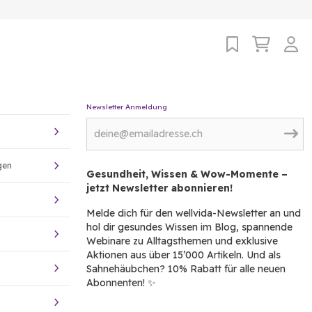
Newsletter Anmeldung
gen
Gesundheit, Wissen & Wow-Momente –
jetzt Newsletter abonnieren!
Melde dich für den wellvida-Newsletter an und
hol dir gesundes Wissen im Blog, spannende
Webinare zu Alltagsthemen und exklusive
Aktionen aus über 15’000 Artikeln. Und als
Sahnehäubchen? 10% Rabatt für alle neuen
Abonnenten! ✨