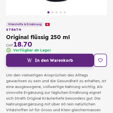
Vitalstoffe & Ernährung
STRATH
Original flüssig 250 ml
18.70
CHF
Verfügbar ab Lager
In den Warenkorb
Um den vielseitigen Ansprüchen des Alltags
gewachsen zu sein und die Gesundheit zu erhalten, ist
eine ausgewogene, vollwertige Nahrung wichtig. Als
sinnvolle Ergänzung zur täglichen Ernährung eignet
sich Strath Original Kräuterhefe besonders gut. Die
Nahrungsergänzung mit über 60 rein natürlichen
Vitalstoffen ist für Gross und Klein gleichermassen