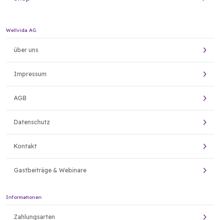
Wellvida AG
über uns
Impressum
AGB
Datenschutz
Kontakt
Gastbeiträge & Webinare
Informationen
Zahlungsarten