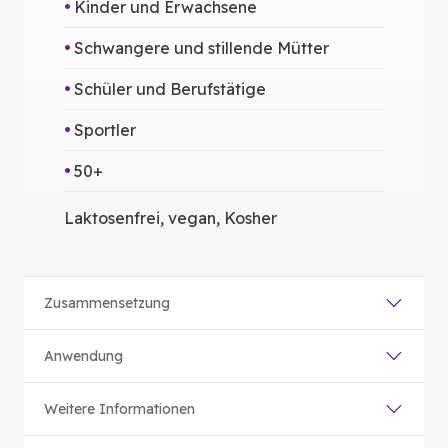
Kinder und Erwachsene
Schwangere und stillende Mütter
Schüler und Berufstätige
Sportler
50+
Laktosenfrei, vegan, Kosher
Zusammensetzung
Anwendung
Weitere Informationen