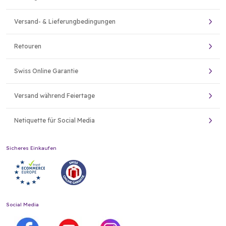
Versand- & Lieferungbedingungen
Retouren
Swiss Online Garantie
Versand während Feiertage
Netiquette für Social Media
Sicheres Einkaufen
Social Media