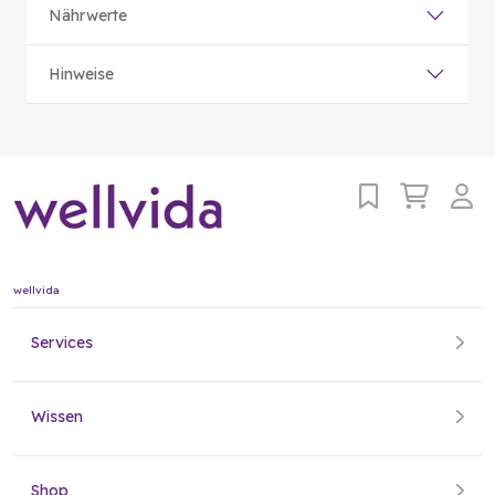
Nährwerte
Hinweise
wellvida
Services
Wissen
Shop