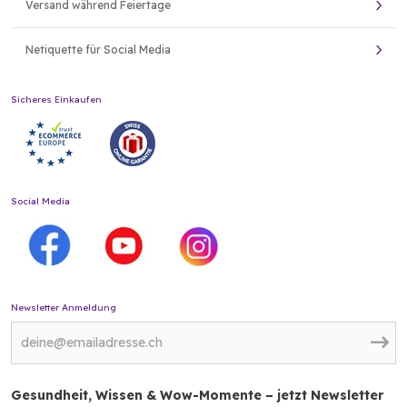
Versand während Feiertage
Netiquette für Social Media
Sicheres Einkaufen
Social Media
Newsletter Anmeldung
Gesundheit, Wissen & Wow-Momente – jetzt Newsletter