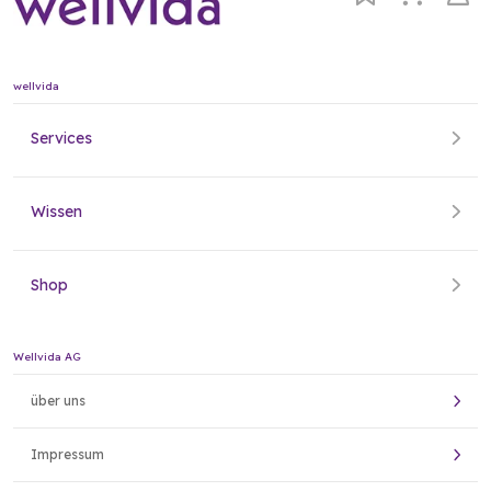
wellvida
Services
Wissen
Shop
Wellvida AG
über uns
Impressum