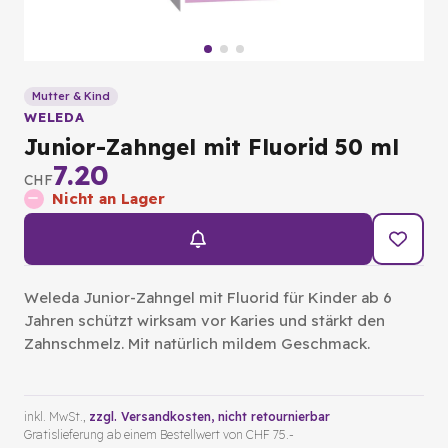
Mutter & Kind
WELEDA
Junior-Zahngel mit Fluorid 50 ml
7.20
CHF
Nicht an Lager
Weleda Junior-Zahngel mit Fluorid für Kinder ab 6
Jahren schützt wirksam vor Karies und stärkt den
Zahnschmelz. Mit natürlich mildem Geschmack.
inkl. MwSt.,
zzgl. Versandkosten
, nicht retournierbar
Gratislieferung ab einem Bestellwert von CHF 75.-