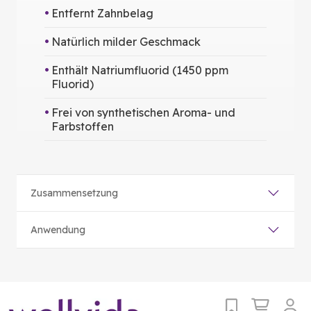
Entfernt Zahnbelag
Natürlich milder Geschmack
Enthält Natriumfluorid (1450 ppm
Fluorid)
Frei von synthetischen Aroma- und
Farbstoffen
Zusammensetzung
Anwendung