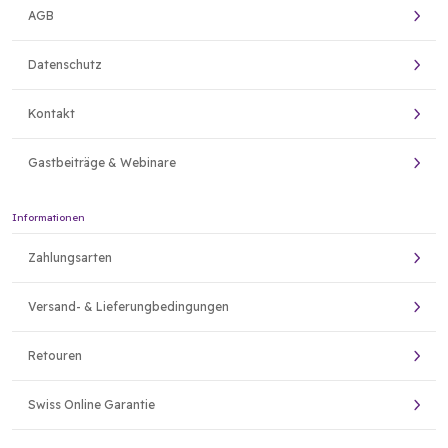
AGB
Datenschutz
Kontakt
Gastbeiträge & Webinare
Informationen
Zahlungsarten
Versand- & Lieferungbedingungen
Retouren
Swiss Online Garantie