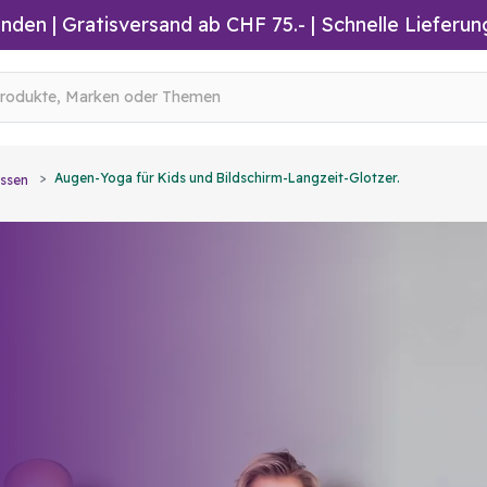
inden
|
Gratisversand ab CHF 75.-
| Schnelle Lieferun
Augen-Yoga für Kids und Bildschirm-Langzeit-Glotzer.
ssen