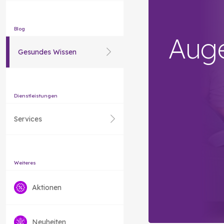
Blog
Aug
Gesundes Wissen
Dienstleistungen
Services
Weiteres
Aktionen
Neuheiten