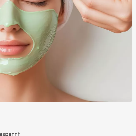
gespannt