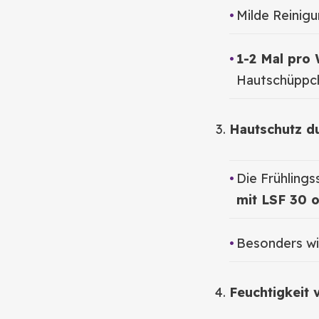
Milde Reinigu
1-2 Mal pro 
Hautschüppch
Hautschutz du
Die Frühlings
mit LSF 30 
Besonders wi
Feuchtigkeit 